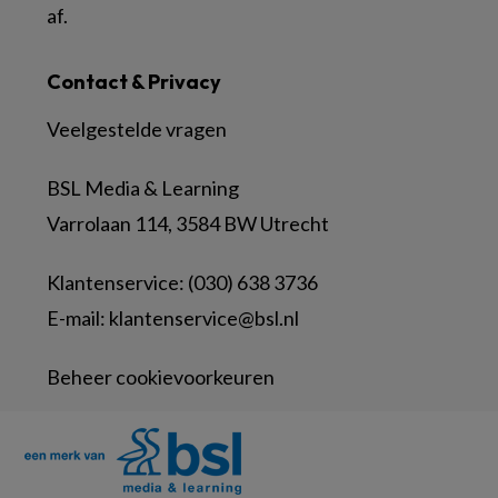
af.
Contact & Privacy
Veelgestelde vragen
BSL Media & Learning
Varrolaan 114, 3584 BW Utrecht
Klantenservice: (030) 638 3736
E-mail:
klantenservice@bsl.nl
Beheer cookievoorkeuren