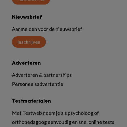
Nieuwsbrief
Aanmelden voor de nieuwsbrief
Inschrijven
Adverteren
Adverteren & partnerships
Personeelsadvertentie
Testmaterialen
Met Testweb neem je als psycholoog of
orthopedagoog eenvoudig en snel online tests