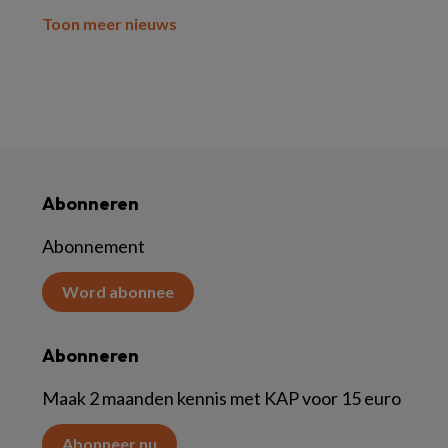
Toon meer nieuws
Abonneren
Abonnement
Word abonnee
Abonneren
Maak 2 maanden kennis met KAP voor 15 euro
Abonneer nu