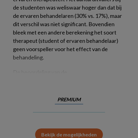
de studenten was weliswaar hoger dan dat bij
de ervaren behandelaren (30% vs. 17%), maar
dit verschil was niet significant. Bovendien
bleek met een andere berekening het soort
therapeut (student of ervaren behandelaar)
geen voorspeller voor het effect van de
behandeling.
De beoordeling van de
PREMIUM
Bekijk de mogelijkheden