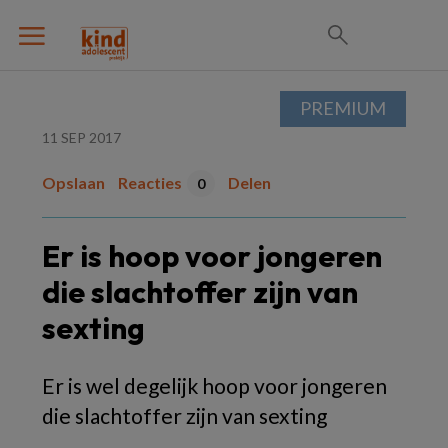
PREMIUM
11 SEP 2017
Opslaan
Reacties
Delen
0
Er is hoop voor jongeren
die slachtoffer zijn van
sexting
Er is wel degelijk hoop voor jongeren
die slachtoffer zijn van sexting