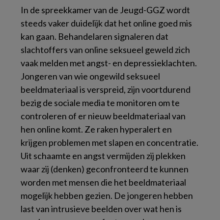
In de spreekkamer van de Jeugd-GGZ wordt
steeds vaker duidelijk dat het online goed mis
kan gaan. Behandelaren signaleren dat
slachtoffers van online seksueel geweld zich
vaak melden met angst- en depressieklachten.
Jongeren van wie ongewild seksueel
beeldmateriaal is verspreid, zijn voortdurend
bezig de sociale media te monitoren om te
controleren of er nieuw beeldmateriaal van
hen online komt. Ze raken hyperalert en
krijgen problemen met slapen en concentratie.
Uit schaamte en angst vermijden zij plekken
waar zij (denken) geconfronteerd te kunnen
worden met mensen die het beeldmateriaal
mogelijk hebben gezien. De jongeren hebben
last van intrusieve beelden over wat hen is