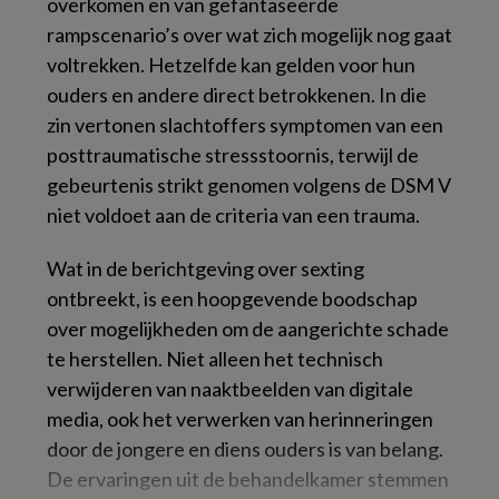
overkomen en van gefantaseerde
rampscenario’s over wat zich mogelijk nog gaat
voltrekken. Hetzelfde kan gelden voor hun
ouders en andere direct betrokkenen. In die
zin vertonen slachtoffers symptomen van een
posttraumatische stressstoornis, terwijl de
gebeurtenis strikt genomen volgens de DSM V
niet voldoet aan de criteria van een trauma.
Wat in de berichtgeving over sexting
ontbreekt, is een hoopgevende boodschap
over mogelijkheden om de aangerichte schade
te herstellen. Niet alleen het technisch
verwijderen van naaktbeelden van digitale
media, ook het verwerken van herinneringen
door de jongere en diens ouders is van belang.
De ervaringen uit de behandelkamer stemmen