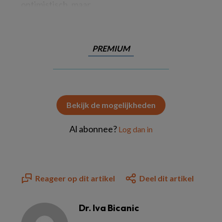
optimistisch, maar
PREMIUM
Bekijk de mogelijkheden
Al abonnee?
Log dan in
Reageer op dit artikel
Deel dit artikel
Dr. Iva Bicanic