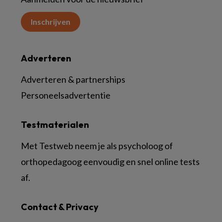
Inschrijven
Adverteren
Adverteren & partnerships
Personeelsadvertentie
Testmaterialen
Met Testweb neem je als psycholoog of
orthopedagoog eenvoudig en snel online tests
af.
Contact & Privacy