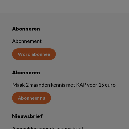
Abonneren
Abonnement
Word abonnee
Abonneren
Maak 2 maanden kennis met KAP voor 15 euro
Abonneer nu
Nieuwsbrief
Aanmelden voor de nieuwsbrief