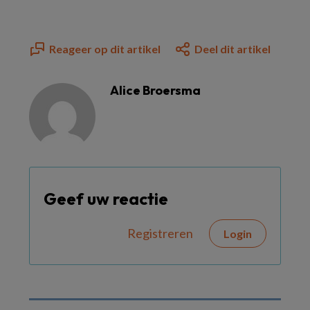
Reageer op dit artikel
Deel dit artikel
Alice Broersma
Geef uw reactie
Registreren
Login