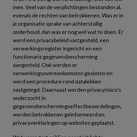
mee. Veel van de verplichtingen bestonden al,
evenals de rechten van betrokkenen. Was er in
je organisatie sprake van achterstallig
onderhoud, dan was er nog wel wat te doen. Er
werd een privacybeleid vastgesteld, een
verwerkingsregister ingericht en een
functionaris gegevensbescherming
aangesteld. Ook werden er
verwerkingsovereenkomsten gesloten en
werd een procedure rond datalekken
vastgelegd. Daarnaast werden privacyrisico’s
onderzocht in
gegevensbeschermingseffectbeoordelingen,
werden betrokkenen geïnformeerd en
privacyverklaringen op websites geplaatst.