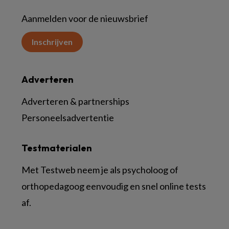
Aanmelden voor de nieuwsbrief
Inschrijven
Adverteren
Adverteren & partnerships
Personeelsadvertentie
Testmaterialen
Met Testweb neem je als psycholoog of
orthopedagoog eenvoudig en snel online tests
af.