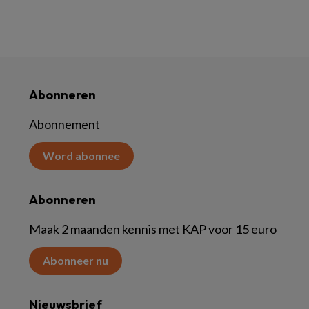
Abonneren
Abonnement
Word abonnee
Abonneren
Maak 2 maanden kennis met KAP voor 15 euro
Abonneer nu
Nieuwsbrief