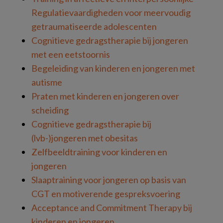
Regulatievaardigheden voor meervoudig
getraumatiseerde adolescenten
Cognitieve gedragstherapie bij jongeren
met een eetstoornis
Begeleiding van kinderen en jongeren met
autisme
Praten met kinderen en jongeren over
scheiding
Cognitieve gedragstherapie bij
(lvb-)jongeren met obesitas
Zelfbeeldtraining voor kinderen en
jongeren
Slaaptraining voor jongeren op basis van
CGT en motiverende gespreksvoering
Acceptance and Commitment Therapy bij
kinderen en jongeren