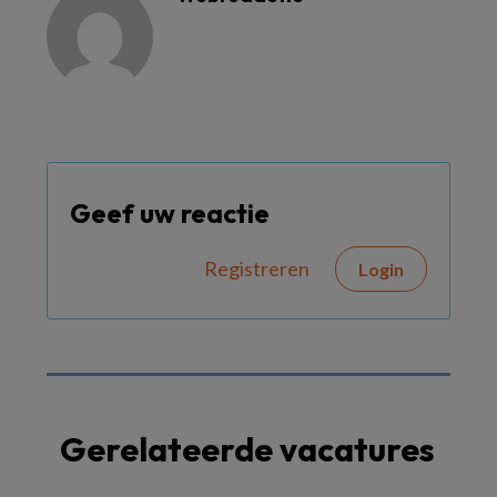
Geef uw reactie
Registreren
Login
Gerelateerde vacatures