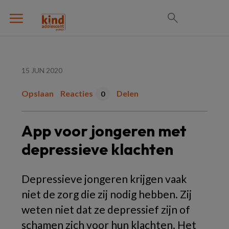
15 JUN 2020
Opslaan
Reacties
Delen
0
App voor jongeren met
depressieve klachten
Depressieve jongeren krijgen vaak
niet de zorg die zij nodig hebben. Zij
weten niet dat ze depressief zijn of
schamen zich voor hun klachten. Het