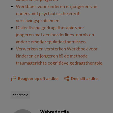
Werkboek voor kinderen en jongeren van
ouders met psychiatrische en/of
verslavingsproblemen
Dialectische gedragstherapie voor
jongeren met een borderlinestoornis en
andere emotieregulatiestoornissen
Verwerken en versterken Werkboek voor
kinderen en jongeren bij de methode
traumagerichte cognitieve gedragstherapie
Reageer op dit artikel
Deel dit artikel
depressie
Webredactie