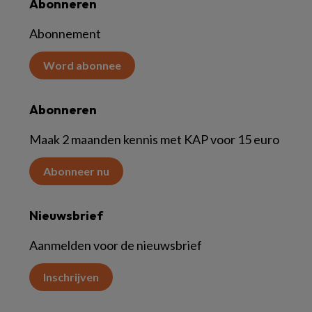
Abonneren
Abonnement
Word abonnee
Abonneren
Maak 2 maanden kennis met KAP voor 15 euro
Abonneer nu
Nieuwsbrief
Aanmelden voor de nieuwsbrief
Inschrijven