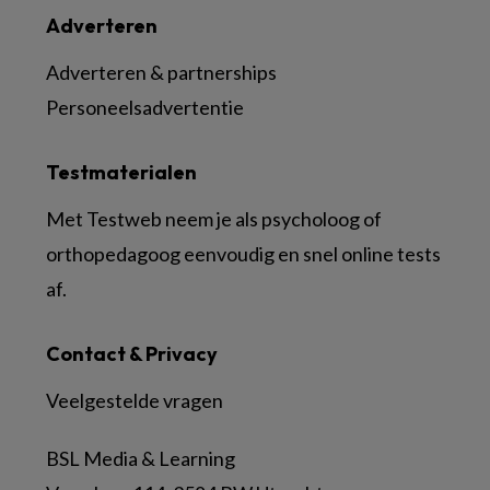
Adverteren
Adverteren & partnerships
Personeelsadvertentie
Testmaterialen
Met Testweb neem je als psycholoog of
orthopedagoog eenvoudig en snel online tests
af.
Contact & Privacy
Veelgestelde vragen
BSL Media & Learning