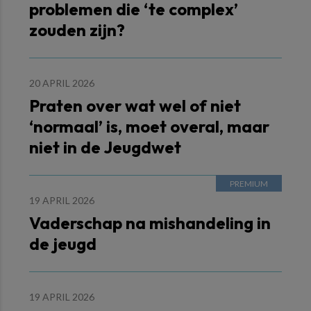
problemen die ‘te complex’
zouden zijn?
20 APRIL 2026
Praten over wat wel of niet
‘normaal’ is, moet overal, maar
niet in de Jeugdwet
19 APRIL 2026
Vaderschap na mishandeling in
de jeugd
19 APRIL 2026