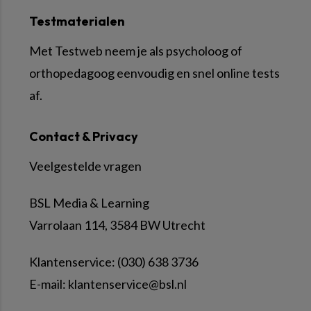
Testmaterialen
Met Testweb neem je als psycholoog of
orthopedagoog eenvoudig en snel online tests
af.
Contact & Privacy
Veelgestelde vragen
BSL Media & Learning
Varrolaan 114, 3584 BW Utrecht
Klantenservice: (030) 638 3736
E-mail:
klantenservice@bsl.nl