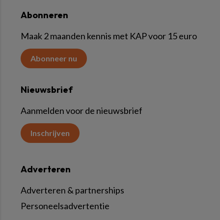
Abonneren
Maak 2 maanden kennis met KAP voor 15 euro
Abonneer nu
Nieuwsbrief
Aanmelden voor de nieuwsbrief
Inschrijven
Adverteren
Adverteren & partnerships
Personeelsadvertentie