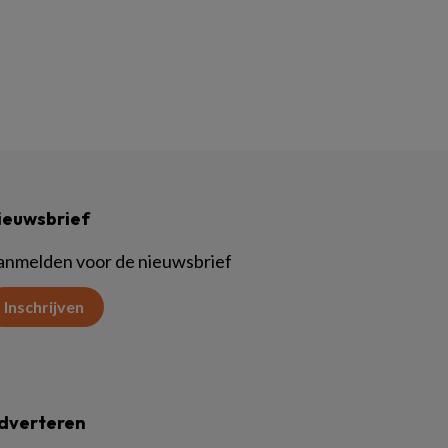
ieuwsbrief
anmelden voor de nieuwsbrief
Inschrijven
dverteren