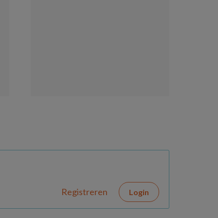
Registreren
Login