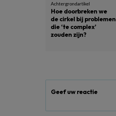
Achtergrondartikel
Hoe doorbreken we
de cirkel bij problemen
die ‘te complex’
zouden zijn?
Geef uw reactie