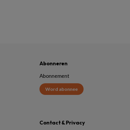
Abonneren
Abonnement
Word abonnee
Contact & Privacy