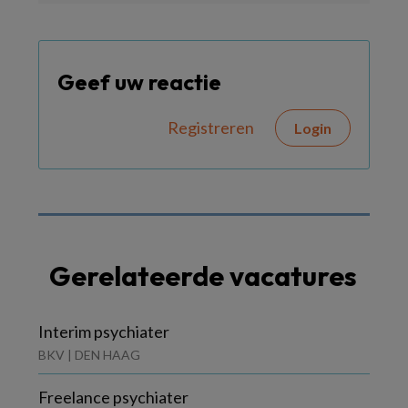
Geef uw reactie
Registreren
Login
Gerelateerde vacatures
Interim psychiater
BKV | DEN HAAG
Freelance psychiater