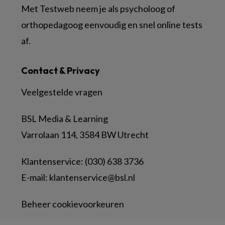
Met Testweb neem je als psycholoog of
orthopedagoog eenvoudig en snel online tests
af.
Contact & Privacy
Veelgestelde vragen
BSL Media & Learning
Varrolaan 114, 3584 BW Utrecht
Klantenservice: (030) 638 3736
E-mail:
klantenservice@bsl.nl
Beheer cookievoorkeuren