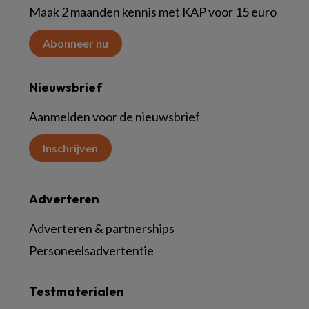
Maak 2 maanden kennis met KAP voor 15 euro
Abonneer nu
Nieuwsbrief
Aanmelden voor de nieuwsbrief
Inschrijven
Adverteren
Adverteren & partnerships
Personeelsadvertentie
Testmaterialen