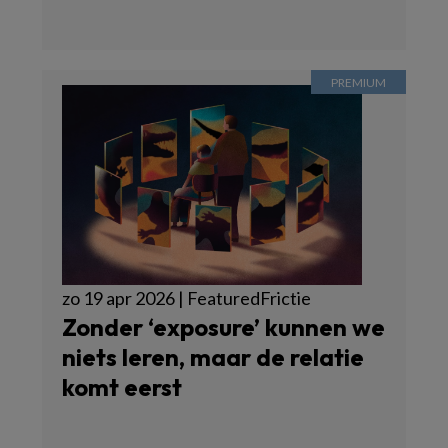
zo 19 apr 2026 | FeaturedFrictie
Zonder ‘exposure’ kunnen we
niets leren, maar de relatie
komt eerst