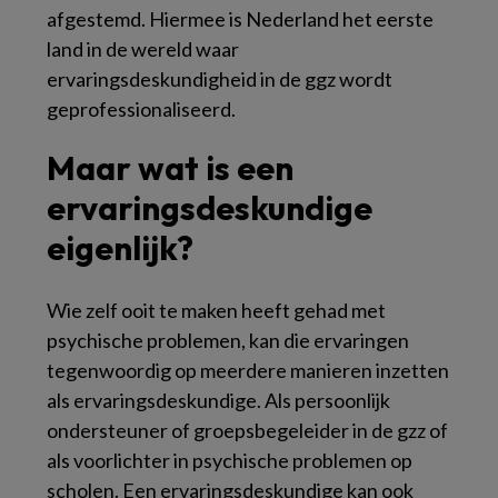
afgestemd. Hiermee is Nederland het eerste
land in de wereld waar
ervaringsdeskundigheid in de ggz wordt
geprofessionaliseerd.
Maar wat is een
ervaringsdeskundige
eigenlijk?
Wie zelf ooit te maken heeft gehad met
psychische problemen, kan die ervaringen
tegenwoordig op meerdere manieren inzetten
als ervaringsdeskundige. Als persoonlijk
ondersteuner of groepsbegeleider in de gzz of
als voorlichter in psychische problemen op
scholen. Een ervaringsdeskundige kan ook