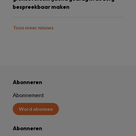
bespreekbaar maken
Toon meer nieuws
Abonneren
Abonnement
Word abonnee
Abonneren