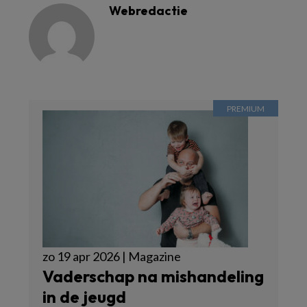
Webredactie
zo 19 apr 2026 | Magazine
Vaderschap na mishandeling
in de jeugd