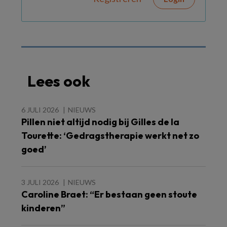
Lees ook
6 JULI 2026
NIEUWS
Pillen niet altijd nodig bij Gilles de la
Tourette: ‘Gedragstherapie werkt net zo
goed’
3 JULI 2026
NIEUWS
Caroline Braet: “Er bestaan geen stoute
kinderen”