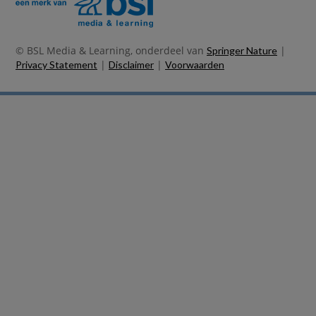
© BSL Media & Learning, onderdeel van
|
Springer Nature
|
|
Privacy Statement
Disclaimer
Voorwaarden