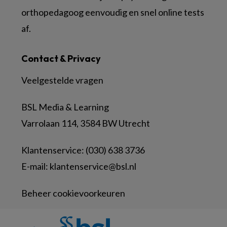
orthopedagoog eenvoudig en snel online tests
af.
Contact & Privacy
Veelgestelde vragen
BSL Media & Learning
Varrolaan 114, 3584 BW Utrecht
Klantenservice: (030) 638 3736
E-mail:
klantenservice@bsl.nl
Beheer cookievoorkeuren