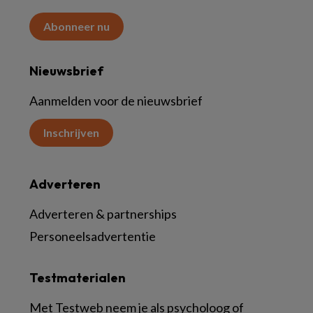
Abonneer nu
Nieuwsbrief
Aanmelden voor de nieuwsbrief
Inschrijven
Adverteren
Adverteren & partnerships
Personeelsadvertentie
Testmaterialen
Met Testweb neem je als psycholoog of