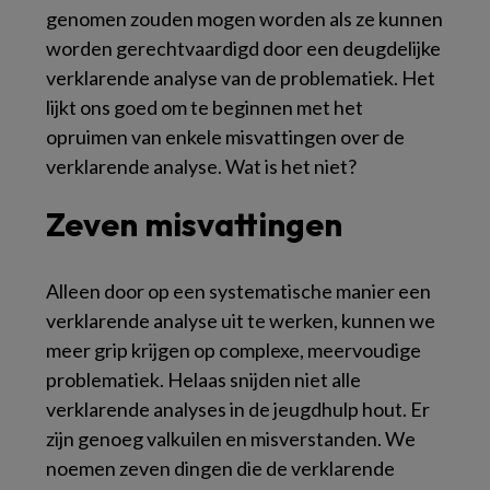
genomen zouden mogen worden als ze kunnen
worden gerechtvaardigd door een deugdelijke
verklarende analyse van de problematiek. Het
lijkt ons goed om te beginnen met het
opruimen van enkele misvattingen over de
verklarende analyse. Wat is het niet?
Zeven misvattingen
Alleen door op een systematische manier een
verklarende analyse uit te werken, kunnen we
meer grip krijgen op complexe, meervoudige
problematiek. Helaas snijden niet alle
verklarende analyses in de jeugdhulp hout. Er
zijn genoeg valkuilen en misverstanden. We
noemen zeven dingen die de verklarende