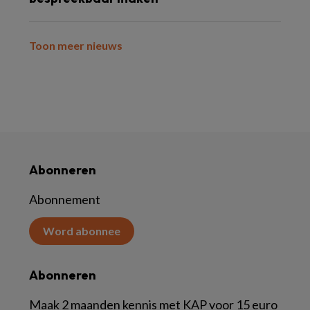
Toon meer nieuws
Abonneren
Abonnement
Word abonnee
Abonneren
Maak 2 maanden kennis met KAP voor 15 euro