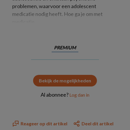
problemen, waarvoor een adolescent
medicatie nodig heeft. Hoe ga je om met
medicatie
PREMIUM
Bekijk de mogelijkheden
Al abonnee?
Log dan in
Reageer op dit artikel
Deel dit artikel