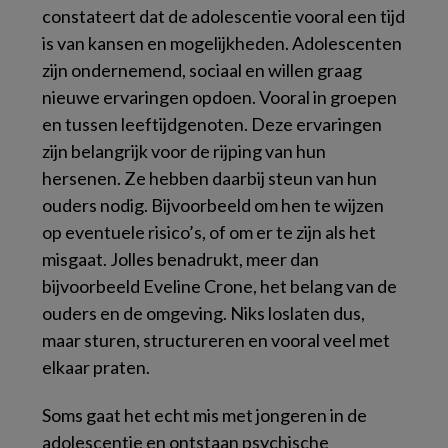
constateert dat de adolescentie vooral een tijd
is van kansen en mogelijkheden. Adolescenten
zijn ondernemend, sociaal en willen graag
nieuwe ervaringen opdoen. Vooral in groepen
en tussen leeftijdgenoten. Deze ervaringen
zijn belangrijk voor de rijping van hun
hersenen. Ze hebben daarbij steun van hun
ouders nodig. Bijvoorbeeld om hen te wijzen
op eventuele risico’s, of om er te zijn als het
misgaat. Jolles benadrukt, meer dan
bijvoorbeeld Eveline Crone, het belang van de
ouders en de omgeving. Niks loslaten dus,
maar sturen, structureren en vooral veel met
elkaar praten.
Soms gaat het echt mis met jongeren in de
adolescentie en ontstaan psychische