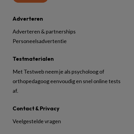
Adverteren
Adverteren & partnerships
Personeelsadvertentie
Testmaterialen
Met Testweb neem je als psycholoog of
orthopedagoog eenvoudig en snel online tests
af.
Contact & Privacy
Veelgestelde vragen