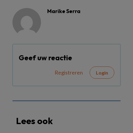
Marike Serra
Geef uw reactie
Registreren
Login
Lees ook