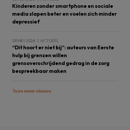
Kinderen zonder smartphone en sociale
media slapen beter en voelen zich minder
depressief
28 MEI 2026
ACTUEEL
“Dit hoort er niet bij”: auteurs van Eerste
hulp bij grenzen willen
grensoverschrijdend gedrag in de zorg
bespreekbaar maken
Toon meer nieuws