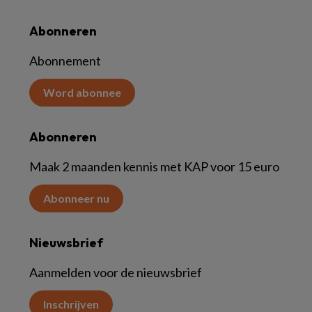
Abonneren
Abonnement
Word abonnee
Abonneren
Maak 2 maanden kennis met KAP voor 15 euro
Abonneer nu
Nieuwsbrief
Aanmelden voor de nieuwsbrief
Inschrijven