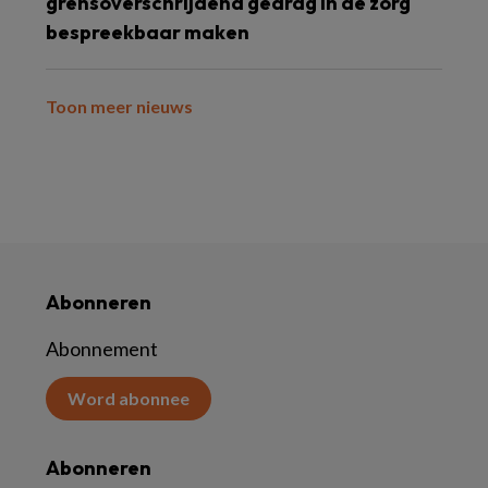
grensoverschrijdend gedrag in de zorg
bespreekbaar maken
Toon meer nieuws
Abonneren
Abonnement
Word abonnee
Abonneren