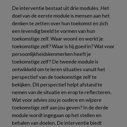
De interventie bestaat uit drie modules. Het
doel van de eerste module is mensen aan het
denken te zetten over hun toekomst en zich
een levendig beeld te vormen van hun
toekomstige zelf. Waar woont en werkt je
toekomstige zelf? Waar is hij goed in? Wat voor
persoonlijkheidskenmerken heeft je
toekomstige zelf? De tweede module is
ontwikkeld om te leren situaties vanuit het
perspectief van de toekomstige zelf te
bekijken. Dit perspectief helpt afstand te
nemen van de situatie en erop te reflecteren.
Wat voor advies zou je oudere en wijzere
toekomstige zelf aan jou geven? In de derde
module wordt ingegaan op het stellen en
behalen van doelen. De interventie biedt