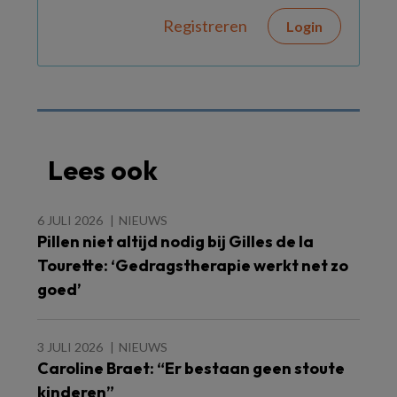
Registreren
Login
Lees ook
6 JULI 2026
NIEUWS
Pillen niet altijd nodig bij Gilles de la
Tourette: ‘Gedragstherapie werkt net zo
goed’
3 JULI 2026
NIEUWS
Caroline Braet: “Er bestaan geen stoute
kinderen”