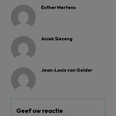
Esther Mertens
Aniek Siezeng
Jean-Louis van Gelder
Geef uw reactie