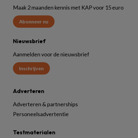
Maak 2 maanden kennis met KAP voor 15 euro
Abonneer nu
Nieuwsbrief
Aanmelden voor de nieuwsbrief
Inschrijven
Adverteren
Adverteren & partnerships
Personeelsadvertentie
Testmaterialen