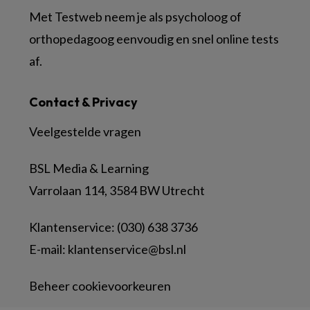
Met Testweb neem je als psycholoog of
orthopedagoog eenvoudig en snel online tests
af.
Contact & Privacy
Veelgestelde vragen
BSL Media & Learning
Varrolaan 114, 3584 BW Utrecht
Klantenservice: (030) 638 3736
E-mail:
klantenservice@bsl.nl
Beheer cookievoorkeuren