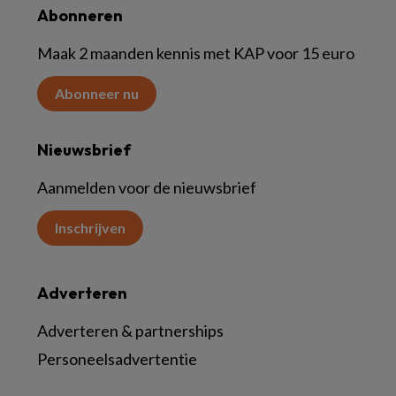
Abonneren
Maak 2 maanden kennis met KAP voor 15 euro
Abonneer nu
Nieuwsbrief
Aanmelden voor de nieuwsbrief
Inschrijven
Adverteren
Adverteren & partnerships
Personeelsadvertentie