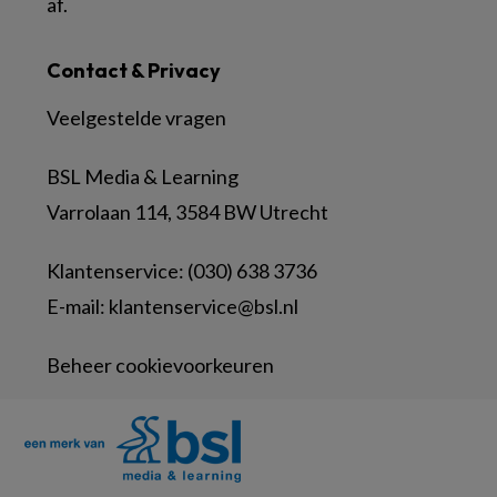
af.
Contact & Privacy
Veelgestelde vragen
BSL Media & Learning
Varrolaan 114, 3584 BW Utrecht
Klantenservice: (030) 638 3736
E-mail:
klantenservice@bsl.nl
Beheer cookievoorkeuren