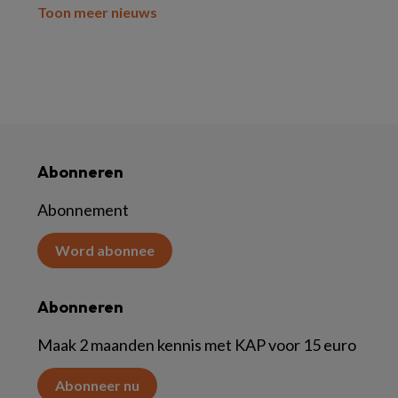
Toon meer nieuws
Abonneren
Abonnement
Word abonnee
Abonneren
Maak 2 maanden kennis met KAP voor 15 euro
Abonneer nu