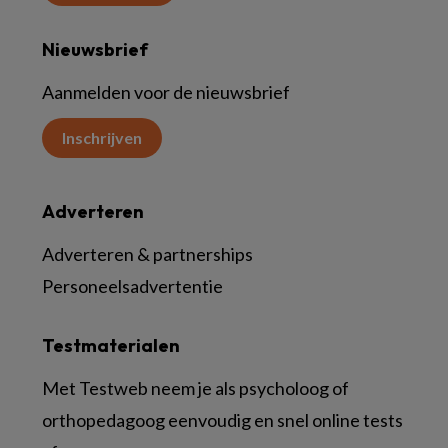
Nieuwsbrief
Aanmelden voor de nieuwsbrief
Inschrijven
Adverteren
Adverteren & partnerships
Personeelsadvertentie
Testmaterialen
Met Testweb neem je als psycholoog of
orthopedagoog eenvoudig en snel online tests