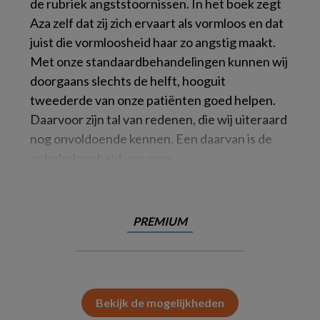
de rubriek angststoornissen. In het boek zegt
Aza zelf dat zij zich ervaart als vormloos en dat
juist die vormloosheid haar zo angstig maakt.
Met onze standaardbehandelingen kunnen wij
doorgaans slechts de helft, hooguit
tweederde van onze patiënten goed helpen.
Daarvoor zijn tal van redenen, die wij uiteraard
nog onvoldoende kennen. Een daarvan is de
onbeholpenheid van onze
PREMIUM
Bekijk de mogelijkheden