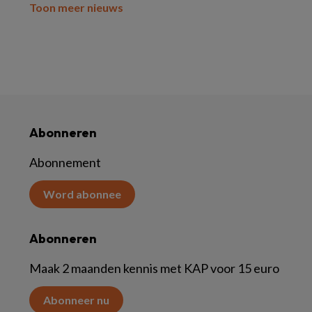
Toon meer nieuws
Abonneren
Abonnement
Word abonnee
Abonneren
Maak 2 maanden kennis met KAP voor 15 euro
Abonneer nu