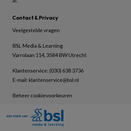
af.
Contact & Privacy
Veelgestelde vragen
BSL Media & Learning
Varrolaan 114, 3584 BW Utrecht
Klantenservice: (030) 638 3736
E-mail:
klantenservice@bsl.nl
Beheer cookievoorkeuren