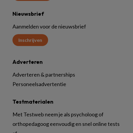
Nieuwsbrief
Aanmelden voor de nieuwsbrief
Inschrijven
Adverteren
Adverteren & partnerships
Personeelsadvertentie
Testmaterialen
Met Testweb neem je als psycholoog of
orthopedagoog eenvoudig en snel online tests