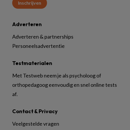
Inschrijven
Adverteren
Adverteren & partnerships
Personeelsadvertentie
Testmaterialen
Met Testweb neem je als psycholoog of
orthopedagoog eenvoudig en snel online tests
af.
Contact & Privacy
Veelgestelde vragen