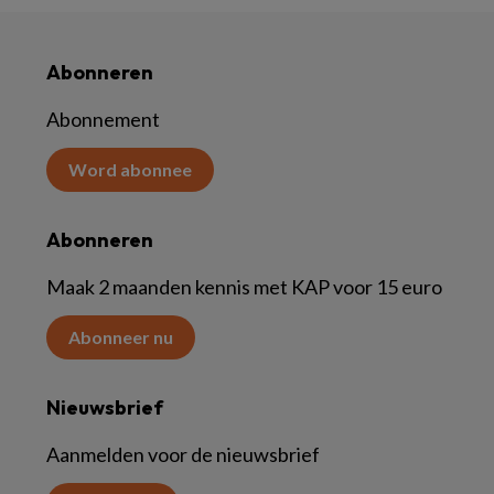
Abonneren
Abonnement
Word abonnee
Abonneren
Maak 2 maanden kennis met KAP voor 15 euro
Abonneer nu
Nieuwsbrief
Aanmelden voor de nieuwsbrief