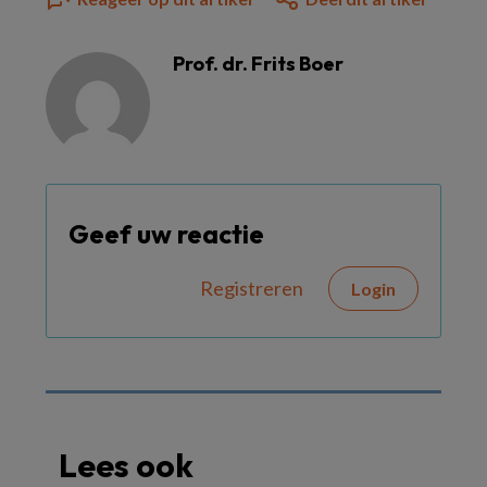
Prof. dr. Frits Boer
Geef uw reactie
Registreren
Login
Lees ook