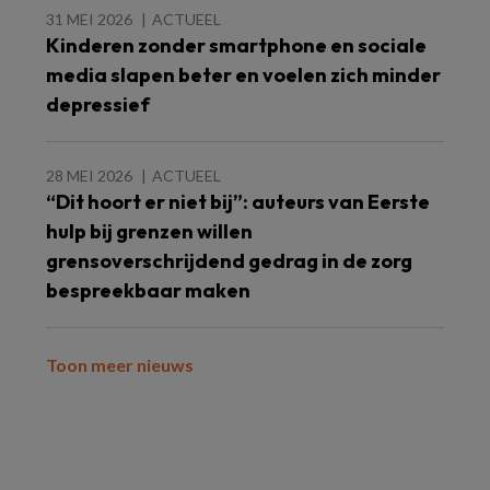
31 MEI 2026
ACTUEEL
Kinderen zonder smartphone en sociale
media slapen beter en voelen zich minder
depressief
28 MEI 2026
ACTUEEL
“Dit hoort er niet bij”: auteurs van Eerste
hulp bij grenzen willen
grensoverschrijdend gedrag in de zorg
bespreekbaar maken
Toon meer nieuws