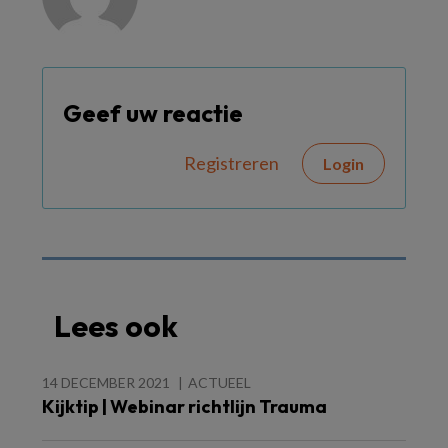
Geef uw reactie
Registreren
Login
Lees ook
14 DECEMBER 2021
ACTUEEL
Kijktip | Webinar richtlijn Trauma