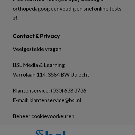
orthopedagoog eenvoudig en snel online tests
af.
Contact & Privacy
Veelgestelde vragen
BSL Media & Learning
Varrolaan 114, 3584 BW Utrecht
Klantenservice: (030) 638 3736
E-mail:
klantenservice@bsl.nl
Beheer cookievoorkeuren