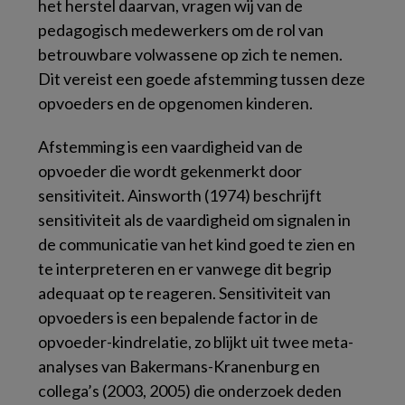
het herstel daarvan, vragen wij van de
pedagogisch medewerkers om de rol van
betrouwbare volwassene op zich te nemen.
Dit vereist een goede afstemming tussen deze
opvoeders en de opgenomen kinderen.
Afstemming is een vaardigheid van de
opvoeder die wordt gekenmerkt door
sensitiviteit. Ainsworth (1974) beschrijft
sensitiviteit als de vaardigheid om signalen in
de communicatie van het kind goed te zien en
te interpreteren en er vanwege dit begrip
adequaat op te reageren. Sensitiviteit van
opvoeders is een bepalende factor in de
opvoeder-kindrelatie, zo blijkt uit twee meta-
analyses van Bakermans-Kranenburg en
collega’s (2003, 2005) die onderzoek deden