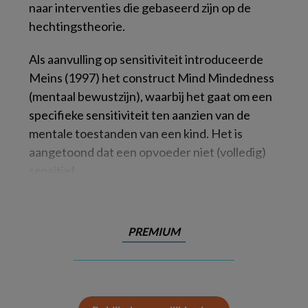
naar interventies die gebaseerd zijn op de
hechtingstheorie.
Als aanvulling op sensitiviteit introduceerde
Meins (1997) het construct Mind Mindedness
(mentaal bewustzijn), waarbij het gaat om een
specifieke sensitiviteit ten aanzien van de
mentale toestanden van een kind. Het is
aangetoond dat een opvoeder niet (volledig)
sensitief
PREMIUM