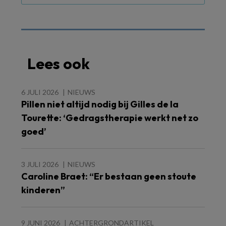
Lees ook
6 JULI 2026
NIEUWS
Pillen niet altijd nodig bij Gilles de la
Tourette: ‘Gedragstherapie werkt net zo
goed’
3 JULI 2026
NIEUWS
Caroline Braet: “Er bestaan geen stoute
kinderen”
9 JUNI 2026
ACHTERGRONDARTIKEL