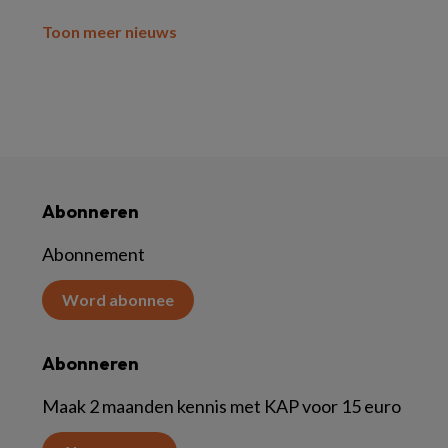
Toon meer nieuws
Abonneren
Abonnement
Word abonnee
Abonneren
Maak 2 maanden kennis met KAP voor 15 euro