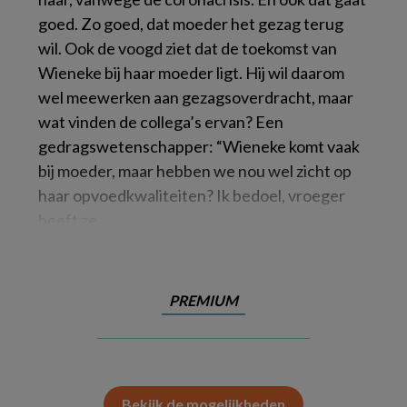
goed. Zo goed, dat moeder het gezag terug
wil. Ook de voogd ziet dat de toekomst van
Wieneke bij haar moeder ligt. Hij wil daarom
wel meewerken aan gezagsoverdracht, maar
wat vinden de collega’s ervan? Een
gedragswetenschapper: “Wieneke komt vaak
bij moeder, maar hebben we nou wel zicht op
haar opvoedkwaliteiten? Ik bedoel, vroeger
heeft ze
PREMIUM
Bekijk de mogelijkheden