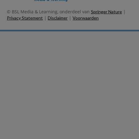
© BSL Media & Learning, onderdeel van
|
Springer Nature
|
|
Privacy Statement
Disclaimer
Voorwaarden