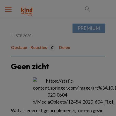
PREMIUM
11 SEP 2020
Opslaan
Reacties
Delen
0
Geen zicht
Wat als er ernstige problemen zijn in een gezin