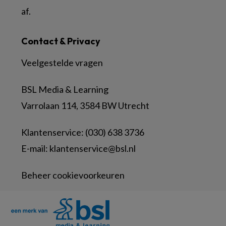
af.
Contact & Privacy
Veelgestelde vragen
BSL Media & Learning
Varrolaan 114, 3584 BW Utrecht
Klantenservice: (030) 638 3736
E-mail:
klantenservice@bsl.nl
Beheer cookievoorkeuren