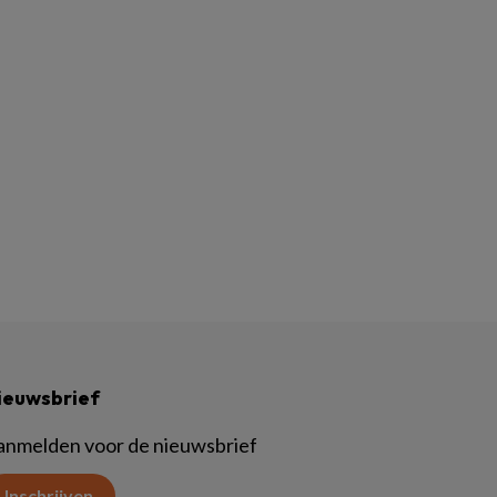
ieuwsbrief
anmelden voor de nieuwsbrief
Inschrijven