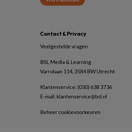
Contact & Privacy
Veelgestelde vragen
BSL Media & Learning
Varrolaan 114, 3584 BW Utrecht
Klantenservice: (030) 638 3736
E-mail:
klantenservice@bsl.nl
Beheer cookievoorkeuren