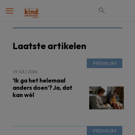
Laatste artikelen
19 JULI 2026
‘Ik ga het helemaal
anders doen’? Ja, dat
kan wél