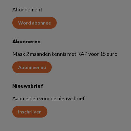
Abonnement
Word abonnee
Abonneren
Maak 2 maanden kennis met KAP voor 15 euro
Abonneer nu
Nieuwsbrief
Aanmelden voor de nieuwsbrief
Inschrijven