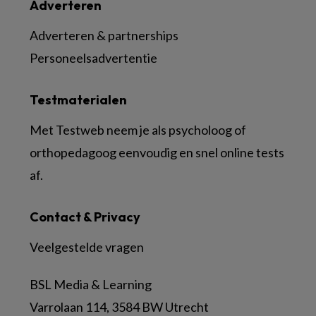
Adverteren
Adverteren & partnerships
Personeelsadvertentie
Testmaterialen
Met Testweb neem je als psycholoog of
orthopedagoog eenvoudig en snel online tests
af.
Contact & Privacy
Veelgestelde vragen
BSL Media & Learning
Varrolaan 114, 3584 BW Utrecht