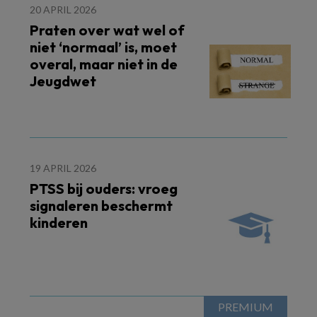
20 APRIL 2026
Praten over wat wel of
niet ‘normaal’ is, moet
overal, maar niet in de
Jeugdwet
19 APRIL 2026
PTSS bij ouders: vroeg
signaleren beschermt
kinderen