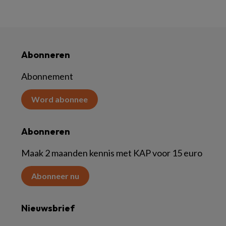
Abonneren
Abonnement
Word abonnee
Abonneren
Maak 2 maanden kennis met KAP voor 15 euro
Abonneer nu
Nieuwsbrief