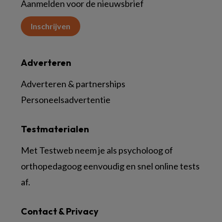
Aanmelden voor de nieuwsbrief
Inschrijven
Adverteren
Adverteren & partnerships
Personeelsadvertentie
Testmaterialen
Met Testweb neem je als psycholoog of
orthopedagoog eenvoudig en snel online tests
af.
Contact & Privacy