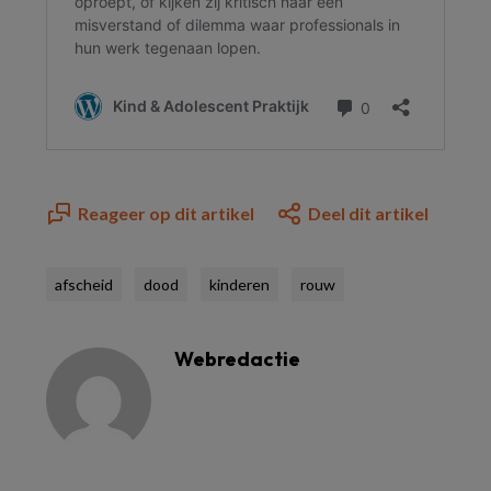
Reageer op dit artikel
Deel dit artikel
afscheid
dood
kinderen
rouw
Webredactie