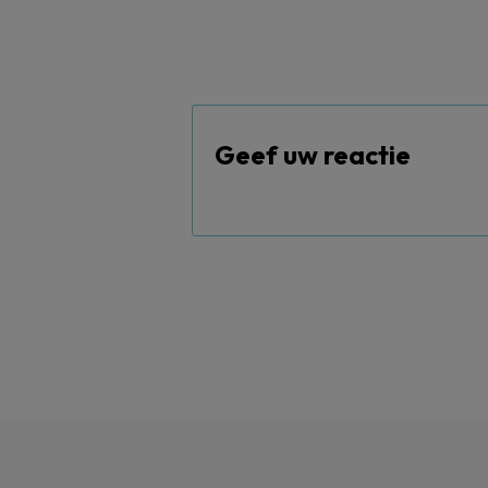
Geef uw reactie