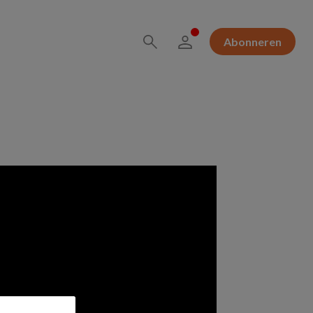
Abonneren