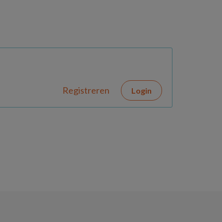
Registreren
Login