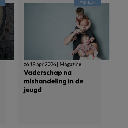
zo 19 apr 2026 | Magazine
Vaderschap na
mishandeling in de
jeugd