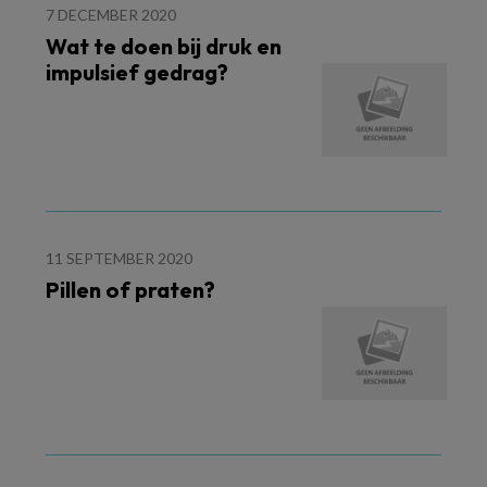
7 DECEMBER 2020
Wat te doen bij druk en
impulsief gedrag?
11 SEPTEMBER 2020
Pillen of praten?