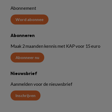
Abonnement
Word abonnee
Abonneren
Maak 2 maanden kennis met KAP voor 15 euro
Abonneer nu
Nieuwsbrief
Aanmelden voor de nieuwsbrief
Inschrijven