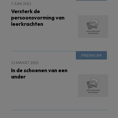
7 JUNI 2021
Versterk de
persoonsvorming van
leerkrachten
15 MAART 2021
In de schoenen van een
ander