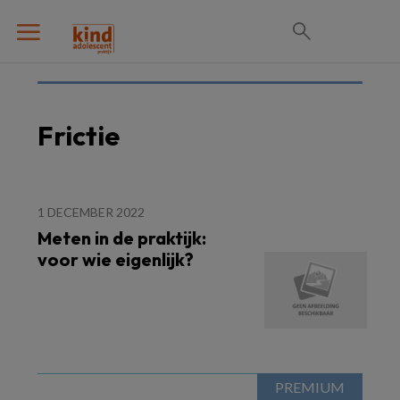
Frictie
1 DECEMBER 2022
Meten in de praktijk:
voor wie eigenlijk?