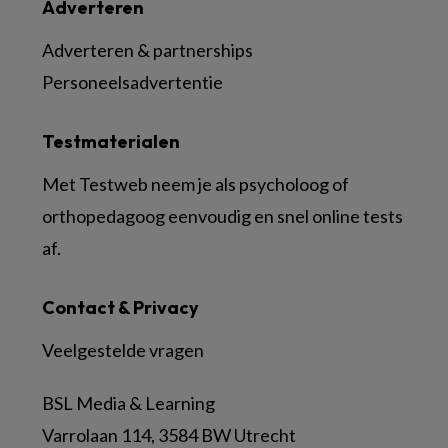
Adverteren
Adverteren & partnerships
Personeelsadvertentie
Testmaterialen
Met Testweb neem je als psycholoog of
orthopedagoog eenvoudig en snel online tests
af.
Contact & Privacy
Veelgestelde vragen
BSL Media & Learning
Varrolaan 114, 3584 BW Utrecht