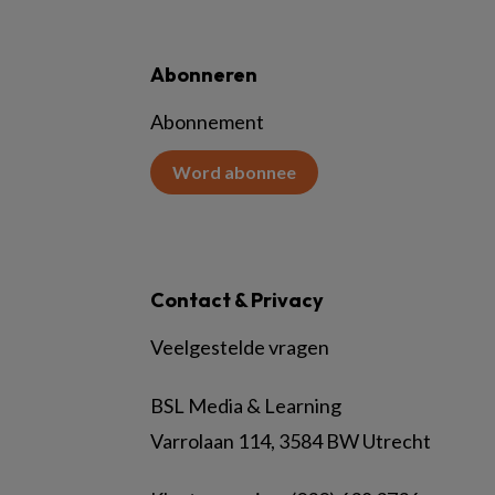
Abonneren
Abonnement
Word abonnee
Contact & Privacy
Veelgestelde vragen
BSL Media & Learning
Varrolaan 114, 3584 BW Utrecht