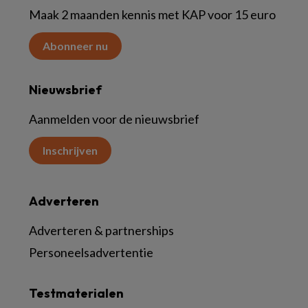
Maak 2 maanden kennis met KAP voor 15 euro
Abonneer nu
Nieuwsbrief
Aanmelden voor de nieuwsbrief
Inschrijven
Adverteren
Adverteren & partnerships
Personeelsadvertentie
Testmaterialen