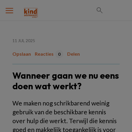
11 JUL 2025
Opslaan
Reacties
Delen
0
Wanneer gaan we nu eens
doen wat werkt?
We maken nog schrikbarend weinig
gebruik van de beschikbare kennis
over hulp die werkt. Terwijl die kennis
goed en makkelijk toegankelijk is voor