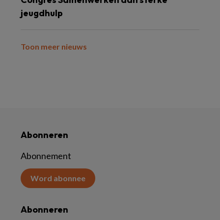
jeugdhulp
Toon meer nieuws
Abonneren
Abonnement
Word abonnee
Abonneren