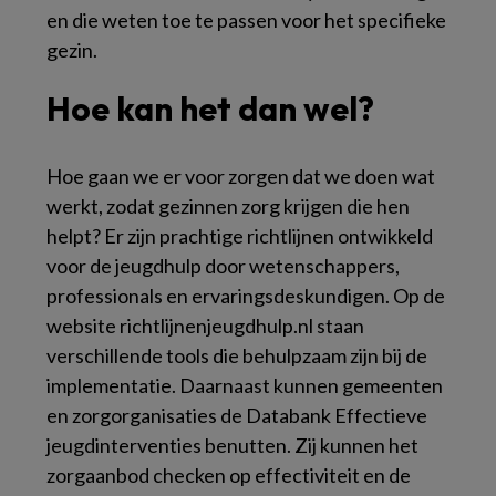
en die weten toe te passen voor het specifieke
gezin.
Hoe kan het dan wel?
Hoe gaan we er voor zorgen dat we doen wat
werkt, zodat gezinnen zorg krijgen die hen
helpt? Er zijn prachtige richtlijnen ontwikkeld
voor de jeugdhulp door wetenschappers,
professionals en ervaringsdeskundigen. Op de
website richtlijnenjeugdhulp.nl staan
verschillende tools die behulpzaam zijn bij de
implementatie. Daarnaast kunnen gemeenten
en zorgorganisaties de Databank Effectieve
jeugdinterventies benutten. Zij kunnen het
zorgaanbod checken op effectiviteit en de