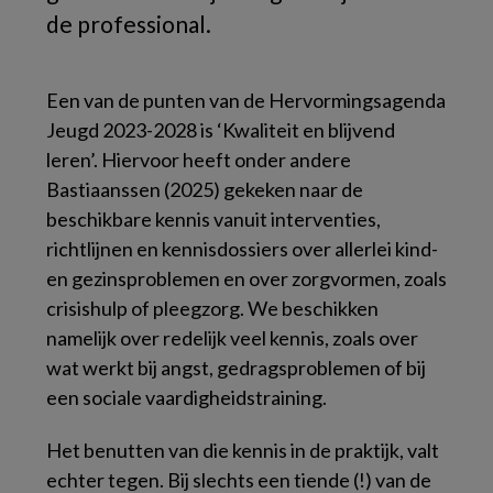
de professional.
Een van de punten van de Hervormingsagenda
Jeugd 2023-2028 is ‘Kwaliteit en blijvend
leren’. Hiervoor heeft onder andere
Bastiaanssen (2025) gekeken naar de
beschikbare kennis vanuit interventies,
richtlijnen en kennisdossiers over allerlei kind-
en gezinsproblemen en over zorgvormen, zoals
crisishulp of pleegzorg. We beschikken
namelijk over redelijk veel kennis, zoals over
wat werkt bij angst, gedragsproblemen of bij
een sociale vaardigheidstraining.
Het benutten van die kennis in de praktijk, valt
echter tegen. Bij slechts een tiende (!) van de