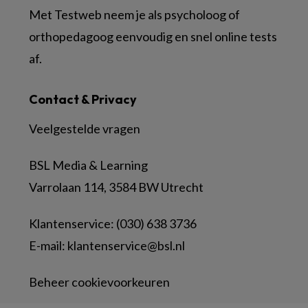
Met Testweb neem je als psycholoog of
orthopedagoog eenvoudig en snel online tests
af.
Contact & Privacy
Veelgestelde vragen
BSL Media & Learning
Varrolaan 114, 3584 BW Utrecht
Klantenservice: (030) 638 3736
E-mail:
klantenservice@bsl.nl
Beheer cookievoorkeuren