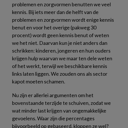
problemen en zorgvormen benutten we
veel
kennis. Bij iets meer dan de helft van de
problemen en zorgvormen wordt
enige
kennis
benut en voor het overige (pakweg 30
procent) wordt
geen
kennis benut of weten
we het niet. Daarvan kun je niet anders dan
schrikken: kinderen, jongeren en hun ouders
krijgen hulp waarvan we maar ten dele weten
of het werkt, terwijl we beschikbare kennis
links laten liggen. We zouden ons als sector
kapot moeten schamen.
Nu zijn er allerlei argumenten om het
bovenstaande terzijde te schuiven, zodat we
wat minder last krijgen van ongemakkelijke
gevoelens. Waar zijn die percentages
bijvoorbeeld op gebaseerd, kloppen ze wel?