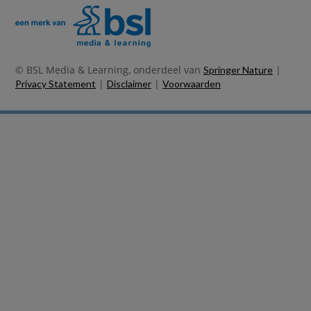
© BSL Media & Learning, onderdeel van
|
Springer Nature
|
|
Privacy Statement
Disclaimer
Voorwaarden