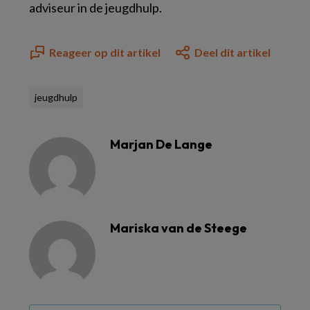
adviseur in de jeugdhulp.
Reageer op dit artikel
Deel dit artikel
jeugdhulp
Marjan De Lange
Mariska van de Steege