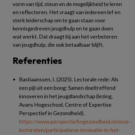
vorm van tijd, steun en de mogelijkheid te leren
en reflecteren. Het vraagt van iedereen lef en
sterk leiderschap om te gaan staan voor
kennisgedreven jeugdhulp en te gaan doen
wat werkt. Dat draagt bij aan het verbeteren
van jeugdhulp, die ook betaalbaar blijft.
Referenties
Bastiaanssen, I. (2025). Lectorale rede: Als
een pijl uit een boog: Samen doeltreffend
innoveren in het jeugdlandschap (lezing,
Avans Hogeschool, Centre of Expertise
Perspectief in Gezondheid).
https://www.perspectiefingezondheid.nl/onze-
lectoraten/participatieve-innovatie-in-het-