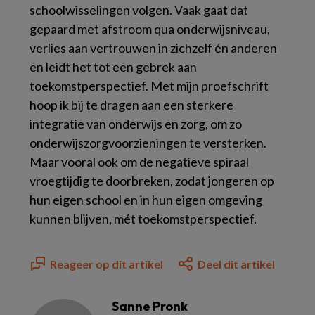
schoolwisselingen volgen. Vaak gaat dat
gepaard met afstroom qua onderwijsniveau,
verlies aan vertrouwen in zichzelf én anderen
en leidt het tot een gebrek aan
toekomstperspectief. Met mijn proefschrift
hoop ik bij te dragen aan een sterkere
integratie van onderwijs en zorg, om zo
onderwijszorgvoorzieningen te versterken.
Maar vooral ook om de negatieve spiraal
vroegtijdig te doorbreken, zodat jongeren op
hun eigen school en in hun eigen omgeving
kunnen blijven, mét toekomstperspectief.
Reageer op dit artikel
Deel dit artikel
Sanne Pronk