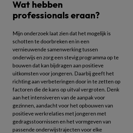
Wat hebben
professionals eraan?
Mijn onderzoek laat zien dat het mogelijk is
schotten te doorbreken en in een
vernieuwende samenwerking tussen
onderwijs en zorg een stevig programma op te
bouwen dat kan bijdragen aan positieve
uitkomsten voor jongeren. Daarbij geeft het
richting aan verbeteringen door in te zetten op
factoren die de kans op uitval vergroten. Denk
aan het intensiveren van de aanpak voor
gezinnen, aandacht voor het opbouwen van
positieve werkrelaties met jongeren met
gedragsstoornissen en het vormgeven van
passende onderwijstrajecten voor elke