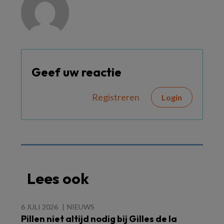
Geef uw reactie
Registreren
Login
Lees ook
6 JULI 2026
NIEUWS
Pillen niet altijd nodig bij Gilles de la