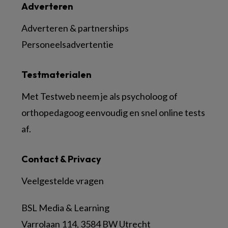
Adverteren
Adverteren & partnerships
Personeelsadvertentie
Testmaterialen
Met Testweb neem je als psycholoog of
orthopedagoog eenvoudig en snel online tests
af.
Contact & Privacy
Veelgestelde vragen
BSL Media & Learning
Varrolaan 114, 3584 BW Utrecht