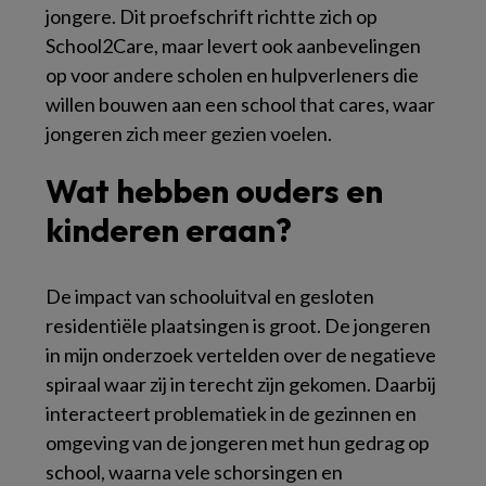
jongere. Dit proefschrift richtte zich op
School2Care, maar levert ook aanbevelingen
op voor andere scholen en hulpverleners die
willen bouwen aan een
school that cares
, waar
jongeren zich meer gezien voelen.
Wat hebben ouders en
kinderen eraan?
De impact van schooluitval en gesloten
residentiële plaatsingen is groot. De jongeren
in mijn onderzoek vertelden over de negatieve
spiraal waar zij in terecht zijn gekomen. Daarbij
interacteert problematiek in de gezinnen en
omgeving van de jongeren met hun gedrag op
school, waarna vele schorsingen en