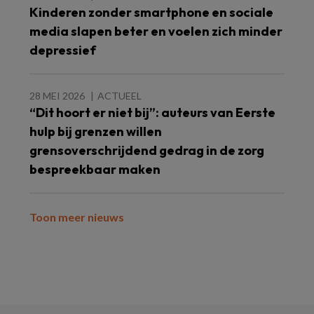
Kinderen zonder smartphone en sociale
media slapen beter en voelen zich minder
depressief
28 MEI 2026
ACTUEEL
“Dit hoort er niet bij”: auteurs van Eerste
hulp bij grenzen willen
grensoverschrijdend gedrag in de zorg
bespreekbaar maken
Toon meer nieuws