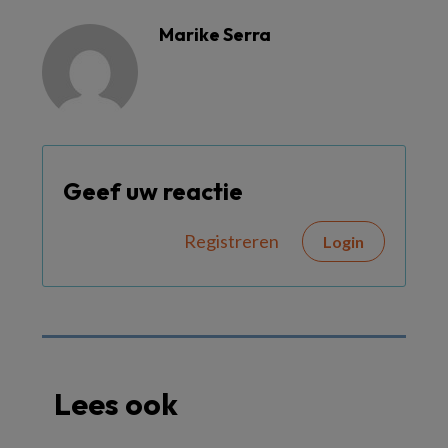
Marike Serra
Geef uw reactie
Registreren
Login
Lees ook