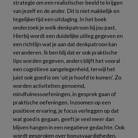
strategie om een realistischer beeld te krijgen
van jezelf en de ander. Dit is niet makkelijk en
tegelijkertijd een uitdaging. In het boek
onderzoek je welk denkpatroon bij jou past.
Hierbij wordt een duidelijke uitleg gegeven en
een richtlijn wat je aan dat denkpatroon kan
veranderen. Ik ben blij dat er ook praktische
tips worden gegeven, anders blijft het vooral
een cognitieve aangelegenheid, terwijl het
juist ook goed is om ‘uit je hoofd te komen’. Zo
worden activiteiten genoemd,
mindfulnessoefeningen, in gesprek gaan of
praktische oefeningen. Inzoomen op een
positieve ervaring, je focus verleggen op dat
wat goed is gegaan, geeft je veel meer dan
blijven hangen in een negatieve gedachte. Ook
wordt gesproken over bonusvaardigheden,