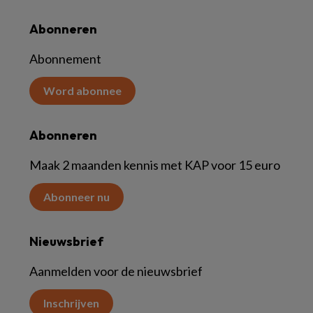
Abonneren
Abonnement
Word abonnee
Abonneren
Maak 2 maanden kennis met KAP voor 15 euro
Abonneer nu
Nieuwsbrief
Aanmelden voor de nieuwsbrief
Inschrijven