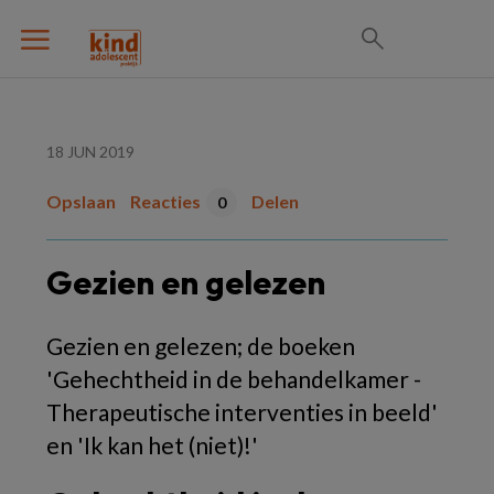
18 JUN 2019
Opslaan
Reacties
Delen
0
Gezien en gelezen
Gezien en gelezen; de boeken
'Gehechtheid in de behandelkamer -
Therapeutische interventies in beeld'
en 'Ik kan het (niet)!'