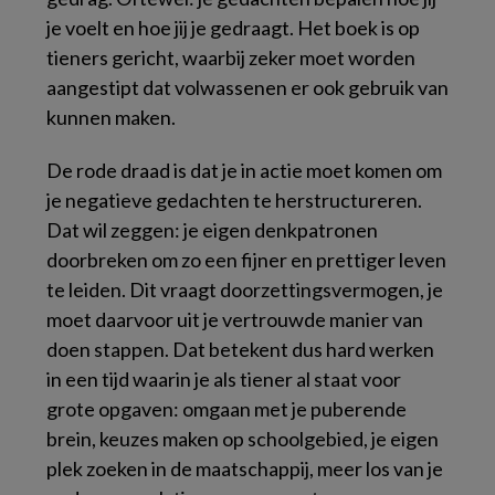
je voelt en hoe jij je gedraagt. Het boek is op
tieners gericht, waarbij zeker moet worden
aangestipt dat volwassenen er ook gebruik van
kunnen maken.
De rode draad is dat je in actie moet komen om
je negatieve gedachten te herstructureren.
Dat wil zeggen: je eigen denkpatronen
doorbreken om zo een fijner en prettiger leven
te leiden. Dit vraagt doorzettingsvermogen, je
moet daarvoor uit je vertrouwde manier van
doen stappen. Dat betekent dus hard werken
in een tijd waarin je als tiener al staat voor
grote opgaven: omgaan met je puberende
brein, keuzes maken op schoolgebied, je eigen
plek zoeken in de maatschappij, meer los van je