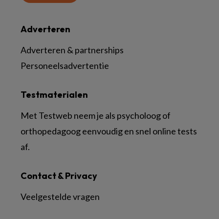
Adverteren
Adverteren & partnerships
Personeelsadvertentie
Testmaterialen
Met Testweb neem je als psycholoog of
orthopedagoog eenvoudig en snel online tests
af.
Contact & Privacy
Veelgestelde vragen