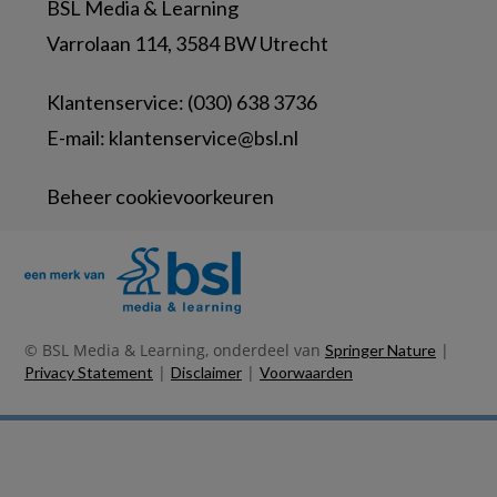
BSL Media & Learning
Varrolaan 114, 3584 BW Utrecht
Klantenservice: (030) 638 3736
E-mail:
klantenservice@bsl.nl
Beheer cookievoorkeuren
© BSL Media & Learning, onderdeel van
|
Springer Nature
|
|
Privacy Statement
Disclaimer
Voorwaarden