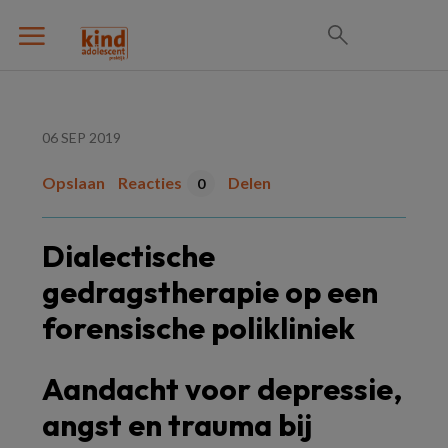
06 SEP 2019
Opslaan
Reacties
Delen
0
Dialectische
gedragstherapie op een
forensische polikliniek
Aandacht voor depressie,
angst en trauma bij