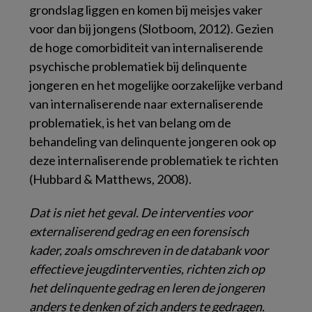
grondslag liggen en komen bij meisjes vaker
voor dan bij jongens (Slotboom, 2012). Gezien
de hoge comorbiditeit van internaliserende
psychische problematiek bij delinquente
jongeren en het mogelijke oorzakelijke verband
van internaliserende naar externaliserende
problematiek, is het van belang om de
behandeling van delinquente jongeren ook op
deze internaliserende problematiek te richten
(Hubbard & Matthews, 2008).
Dat is niet het geval. De interventies voor
externaliserend gedrag en een forensisch
kader, zoals omschreven in de databank voor
effectieve jeugdinterventies, richten zich op
het delinquente gedrag en leren de jongeren
anders te denken of zich anders te gedragen.