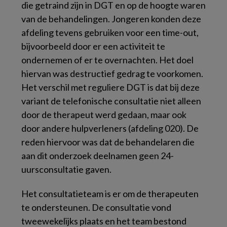
die getraind zijn in DGT en op de hoogte waren
van de behandelingen. Jongeren konden deze
afdeling tevens gebruiken voor een time-out,
bijvoorbeeld door er een activiteit te
ondernemen of er te overnachten. Het doel
hiervan was destructief gedrag te voorkomen.
Het verschil met reguliere DGT is dat bij deze
variant de telefonische consultatie niet alleen
door de therapeut werd gedaan, maar ook
door andere hulpverleners (afdeling 020). De
reden hiervoor was dat de behandelaren die
aan dit onderzoek deelnamen geen 24-
uursconsultatie gaven.
Het consultatieteam is er om de therapeuten
te ondersteunen. De consultatie vond
tweewekelijks plaats en het team bestond