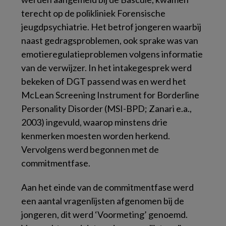
terecht op de polikliniek Forensische
jeugdpsychiatrie. Het betrof jongeren waarbij
naast gedragsproblemen, ook sprake was van
emotieregulatieproblemen volgens informatie
van de verwijzer. In het intakegesprek werd
bekeken of DGT passend was en werd het
McLean Screening Instrument for Borderline
Personality Disorder (MSI-BPD; Zanari e.a.,
2003) ingevuld, waarop minstens drie
kenmerken moesten worden herkend.
Vervolgens werd begonnen met de
commitmentfase.
Aan het einde van de commitmentfase werd
een aantal vragenlijsten afgenomen bij de
jongeren, dit werd ‘Voormeting’ genoemd.