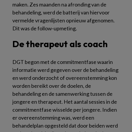
maken. Zes maanden na afronding van de
behandeling, werd de batterij van hiervoor
vermelde vragenlijsten opnieuw afgenomen.
Dit was de follow-upmeting.
De therapeut als coach
DGT begon met de commitmentfase waarin
informatie werd gegeven over de behandeling
en werd onderzocht of overeenstemming kon
worden bereikt over de doelen, de
behandeling en de samenwerking tussen de
jongere en therapeut. Het aantal sessies in de
commitmentfase wisselde per jongere. Indien
er overeenstemming was, werd een
behandelplan opgesteld dat door beiden werd