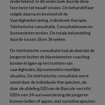
ondertekend. In dit onderzoek duurde deze
fase twee tot twaalf sessies. De behandelfase
volgde daarna en bestond uit de
Vaardigheidstraining, Individuele therapie,
Telefonische consultatie, Consultatieteam en
Systeeminterventies. De totale behandeling
duurde tussen 26 en 36 weken.
De telefonische consultatie had als doel dat de
jongeren buiten de bijeenkomsten coaching
konden krijgen op het inzetten van
vaardigheden, bijvoorbeeld in moeilijke
situaties. De telefonische consultatie werd
zowel door de individuele therapeuten, als
door de afdeling 020 van de Bascule verricht.
020 is een 24-uursvoorziening die jongeren
kunnen bellen of appen, met sociotherapeuten