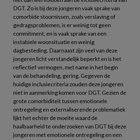
DGT. Zo is bij deze jongeren vaak sprake van
comorbide stoornissen, zoals verslaving of
gedragsproblemen, is er weinig tot geen
commitment, en is vaak sprake van een
instabiele woonsituatie en weinig
dagbesteding. Daarnaast zijn veel van deze
jongeren licht verstandelijk beperkt en is het
reflectief vermogen, met name in het begin
van de behandeling, gering. Gegeven de
huidige inclusiecriteria zouden deze jongeren
niet in aanmerking komen voor DGT. Gezien de
grote comorbiditeit tussen emotionele
ontregeling en externaliserende problematiek
lijkt het echter de moeite waard de
haalbaarheid te onderzoeken van DGT bij deze
jongeren met emotionele ontregeling en een