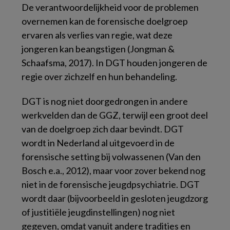
De verantwoordelijkheid voor de problemen
overnemen kan de forensische doelgroep
ervaren als verlies van regie, wat deze
jongeren kan beangstigen (Jongman &
Schaafsma, 2017). In DGT houden jongeren de
regie over zichzelf en hun behandeling.
DGT is nog niet doorgedrongen in andere
werkvelden dan de GGZ, terwijl een groot deel
van de doelgroep zich daar bevindt. DGT
wordt in Nederland al uitgevoerd in de
forensische setting bij volwassenen (Van den
Bosch e.a., 2012), maar voor zover bekend nog
niet in de forensische jeugdpsychiatrie. DGT
wordt daar (bijvoorbeeld in gesloten jeugdzorg
of justitiële jeugdinstellingen) nog niet
gegeven, omdat vanuit andere tradities en