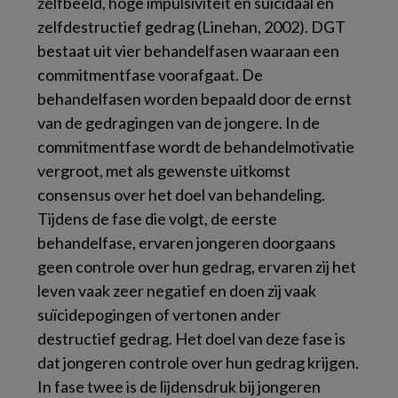
zelfbeeld, hoge impulsiviteit en suïcidaal en
zelfdestructief gedrag (Linehan, 2002). DGT
bestaat uit vier behandelfasen waaraan een
commitmentfase voorafgaat. De
behandelfasen worden bepaald door de ernst
van de gedragingen van de jongere. In de
commitmentfase wordt de behandelmotivatie
vergroot, met als gewenste uitkomst
consensus over het doel van behandeling.
Tijdens de fase die volgt, de eerste
behandelfase, ervaren jongeren doorgaans
geen controle over hun gedrag, ervaren zij het
leven vaak zeer negatief en doen zij vaak
suïcidepogingen of vertonen ander
destructief gedrag. Het doel van deze fase is
dat jongeren controle over hun gedrag krijgen.
In fase twee is de lijdensdruk bij jongeren