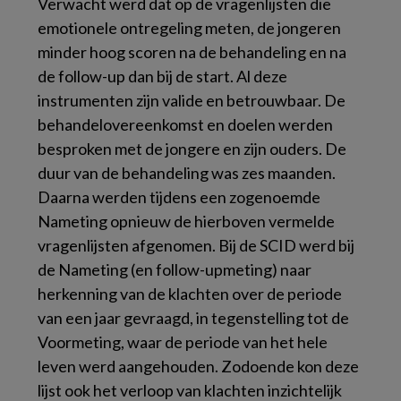
Verwacht werd dat op de vragenlijsten die
emotionele ontregeling meten, de jongeren
minder hoog scoren na de behandeling en na
de follow-up dan bij de start. Al deze
instrumenten zijn valide en betrouwbaar. De
behandelovereenkomst en doelen werden
besproken met de jongere en zijn ouders. De
duur van de behandeling was zes maanden.
Daarna werden tijdens een zogenoemde
Nameting opnieuw de hierboven vermelde
vragenlijsten afgenomen. Bij de SCID werd bij
de Nameting (en follow-upmeting) naar
herkenning van de klachten over de periode
van een jaar gevraagd, in tegenstelling tot de
Voormeting, waar de periode van het hele
leven werd aangehouden. Zodoende kon deze
lijst ook het verloop van klachten inzichtelijk