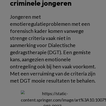
criminele jongeren
Jongeren met
emotieregulatieproblemen met een
forensisch kader komen vanwege
strenge criteria vaak niet in
aanmerking voor Dialectische
gedragstherapie (DGT). Een gemiste
kans, aangezien emotionele
ontregeling ook bij hen vaak voorkomt.
Met een verruiming van de criteria zijn
met DGT mooie resultaten te behalen.