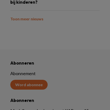
bij kinderen?
Toon meer nieuws
Abonneren
Abonnement
Word abonnee
Abonneren