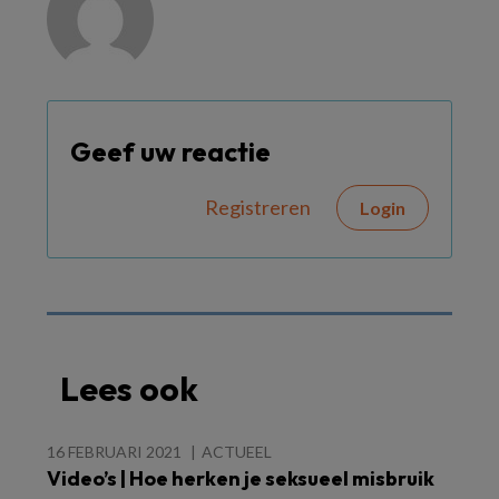
Geef uw reactie
Registreren
Login
Lees ook
16 FEBRUARI 2021
ACTUEEL
Video’s | Hoe herken je seksueel misbruik