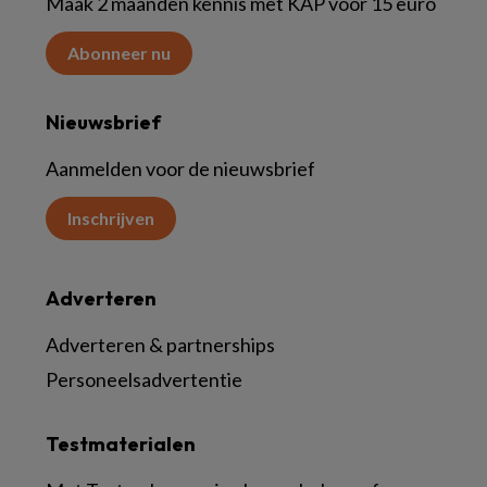
Maak 2 maanden kennis met KAP voor 15 euro
Abonneer nu
Nieuwsbrief
Aanmelden voor de nieuwsbrief
Inschrijven
Adverteren
Adverteren & partnerships
Personeelsadvertentie
Testmaterialen