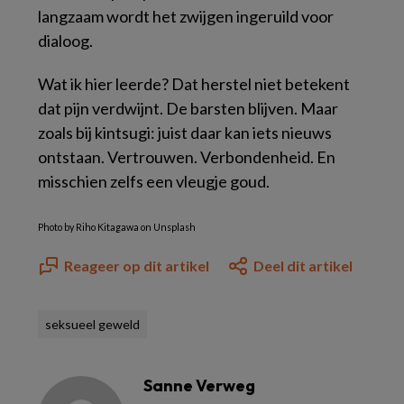
langzaam wordt het zwijgen ingeruild voor
dialoog.
Wat ik hier leerde? Dat herstel niet betekent
dat pijn verdwijnt. De barsten blijven. Maar
zoals bij kintsugi: juist daar kan iets nieuws
ontstaan. Vertrouwen. Verbondenheid. En
misschien zelfs een vleugje goud.
Photo by Riho Kitagawa on Unsplash
Reageer op dit artikel
Deel dit artikel
seksueel geweld
Sanne Verweg