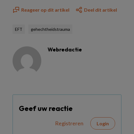
Reageer op dit artikel
Deel dit artikel
EFT
gehechtheidstrauma
Webredactie
Geef uw reactie
Registreren
Login