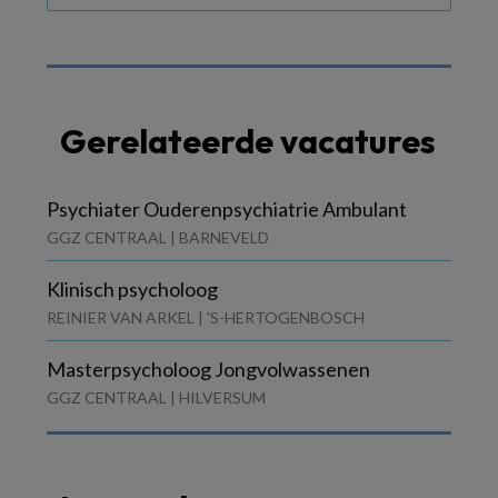
Gerelateerde vacatures
Psychiater Ouderenpsychiatrie Ambulant
GGZ CENTRAAL | BARNEVELD
Klinisch psycholoog
REINIER VAN ARKEL | 'S-HERTOGENBOSCH
Masterpsycholoog Jongvolwassenen
GGZ CENTRAAL | HILVERSUM