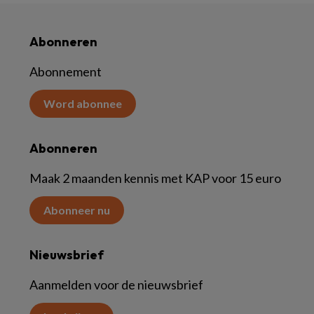
Abonneren
Abonnement
Word abonnee
Abonneren
Maak 2 maanden kennis met KAP voor 15 euro
Abonneer nu
Nieuwsbrief
Aanmelden voor de nieuwsbrief