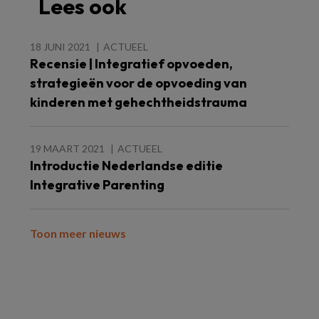
Lees ook
18 JUNI 2021
ACTUEEL
Recensie | Integratief opvoeden,
strategieën voor de opvoeding van
kinderen met gehechtheidstrauma
19 MAART 2021
ACTUEEL
Introductie Nederlandse editie
Integrative Parenting
Toon meer nieuws