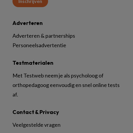
Inschrijven
Adverteren
Adverteren & partnerships
Personeelsadvertentie
Testmaterialen
Met Testweb neem je als psycholoog of
orthopedagoog eenvoudig en snel online tests
af.
Contact & Privacy
Veelgestelde vragen