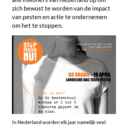
zich bewust te worden van de impact
van pesten en actie te ondernemen
om het te stoppen.
In Nederland worden elk jaar namelijk veel