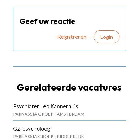
Geef uw reactie
Registreren
Login
Gerelateerde vacatures
Psychiater Leo Kannerhuis
PARNASSIA GROEP | AMSTERDAM
GZ-psycholoog
PARNASSIA GROEP | RIDDERKERK