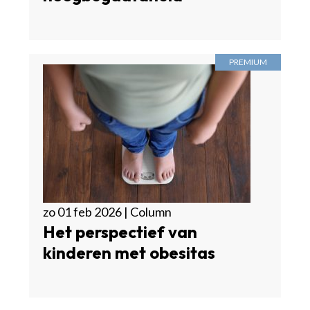
zo 01 feb 2026 | Column
Het perspectief van
kinderen met obesitas