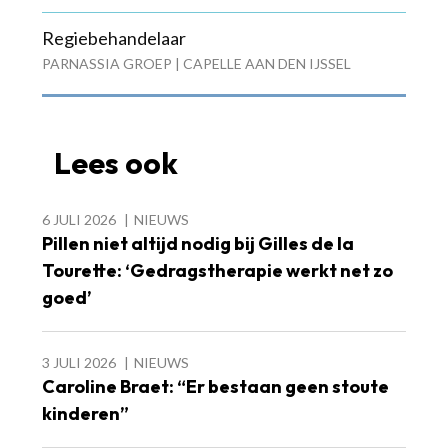
Regiebehandelaar
PARNASSIA GROEP | CAPELLE AAN DEN IJSSEL
Lees ook
6 JULI 2026
NIEUWS
Pillen niet altijd nodig bij Gilles de la
Tourette: ‘Gedragstherapie werkt net zo
goed’
3 JULI 2026
NIEUWS
Caroline Braet: “Er bestaan geen stoute
kinderen”