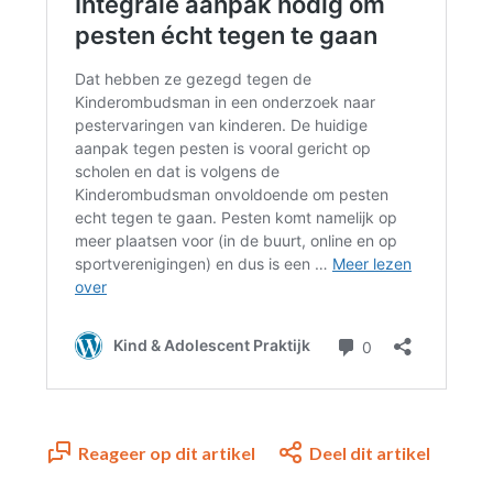
Reageer op dit artikel
Deel dit artikel