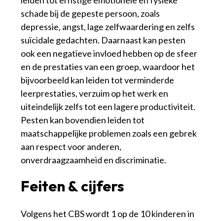
schade bij de gepeste persoon, zoals
depressie, angst, lage zelfwaardering en zelfs
suïcidale gedachten. Daarnaast kan pesten
ook een negatieve invloed hebben op de sfeer
en de prestaties van een groep, waardoor het
bijvoorbeeld kan leiden tot verminderde
leerprestaties, verzuim op het werk en
uiteindelijk zelfs tot een lagere productiviteit.
Pesten kan bovendien leiden tot
maatschappelijke problemen zoals een gebrek
aan respect voor anderen,
onverdraagzaamheid en discriminatie.
Feiten & cijfers
Volgens het CBS wordt 1 op de 10 kinderen in