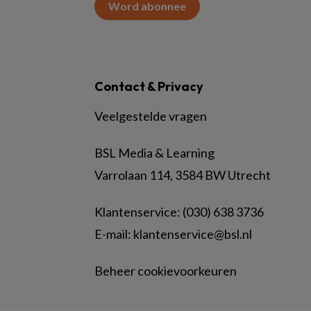
Word abonnee
Contact & Privacy
Veelgestelde vragen
BSL Media & Learning
Varrolaan 114, 3584 BW Utrecht
Klantenservice: (030) 638 3736
E-mail:
klantenservice@bsl.nl
Beheer cookievoorkeuren