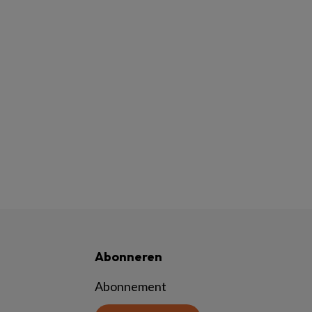
Abonneren
Abonnement