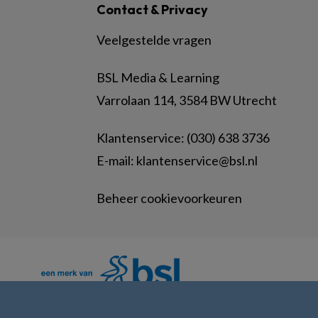
Contact & Privacy
Veelgestelde vragen
BSL Media & Learning
Varrolaan 114, 3584 BW Utrecht
Klantenservice: (030) 638 3736
E-mail:
klantenservice@bsl.nl
Beheer cookievoorkeuren