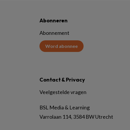
Abonneren
Abonnement
Word abonnee
Contact & Privacy
Veelgestelde vragen
BSL Media & Learning
Varrolaan 114, 3584 BW Utrecht