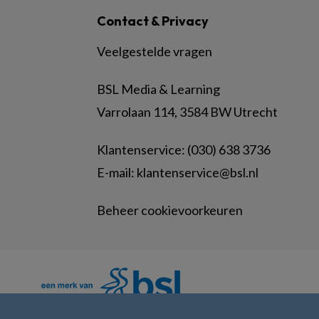
Contact & Privacy
Veelgestelde vragen
BSL Media & Learning
Varrolaan 114, 3584 BW Utrecht
Klantenservice: (030) 638 3736
E-mail:
klantenservice@bsl.nl
Beheer cookievoorkeuren