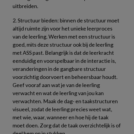
uitbreiden.
2. Structuur bieden: binnen de structuur moet
altijd ruimte zijn voor het unieke leerproces
van de leerling. Werken met een structuur is
goed, mits deze structuur ook bij de leerling
met ASS past. Belangrijk is dat de leerkracht
eenduidig en voorspelbaar in de interactie is,
veranderingen in de gangbare structuur
voorzichtig doorvoert en beheersbaar houdt.
Geef vooraf aan wat je van de leerling
verwacht en wat de leerling van jou kan
verwachten. Maak de dag- en taakstructuren
visueel, zodat de leerling precies weet wat,
met wie, waar, wanneer en hoe hij de taak
moet doen. Zorg dat de taak overzichtelijk is of
deel hem op in stukken.