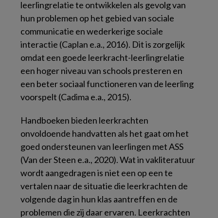
leerlingrelatie te ontwikkelen als gevolg van
hun problemen op het gebied van sociale
communicatie en wederkerige sociale
interactie (Caplan e.a., 2016). Dit is zorgelijk
omdat een goede leerkracht-leerlingrelatie
een hoger niveau van schools presteren en
een beter sociaal functioneren van de leerling
voorspelt (Cadima e.a., 2015).
Handboeken bieden leerkrachten
onvoldoende handvatten als het gaat om het
goed ondersteunen van leerlingen met ASS
(Van der Steen e.a., 2020). Wat in vakliteratuur
wordt aangedragen is niet een op een te
vertalen naar de situatie die leerkrachten de
volgende dag in hun klas aantreffen en de
problemen die zij daar ervaren. Leerkrachten