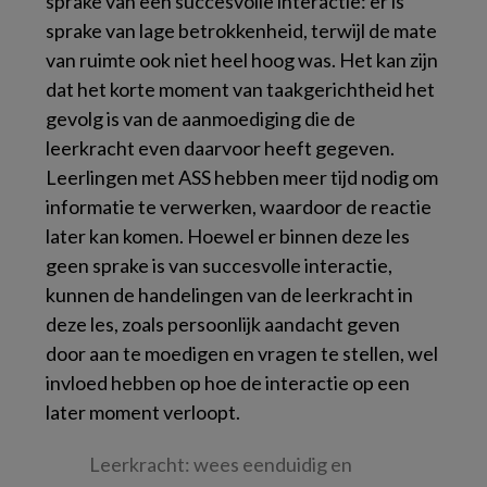
sprake van een succesvolle interactie: er is
sprake van lage betrokkenheid, terwijl de mate
van ruimte ook niet heel hoog was. Het kan zijn
dat het korte moment van taakgerichtheid het
gevolg is van de aanmoediging die de
leerkracht even daarvoor heeft gegeven.
Leerlingen met ASS hebben meer tijd nodig om
informatie te verwerken, waardoor de reactie
later kan komen. Hoewel er binnen deze les
geen sprake is van succesvolle interactie,
kunnen de handelingen van de leerkracht in
deze les, zoals persoonlijk aandacht geven
door aan te moedigen en vragen te stellen, wel
invloed hebben op hoe de interactie op een
later moment verloopt.
Leerkracht: wees eenduidig en