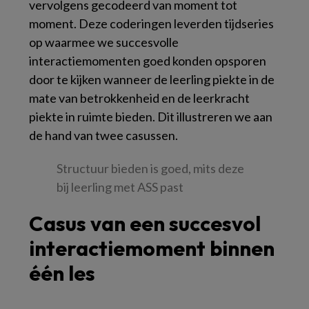
vervolgens gecodeerd van moment tot
moment. Deze coderingen leverden tijdseries
op waarmee we succesvolle
interactiemomenten goed konden opsporen
door te kijken wanneer de leerling piekte in de
mate van betrokkenheid en de leerkracht
piekte in ruimte bieden. Dit illustreren we aan
de hand van twee casussen.
Structuur bieden is goed, mits deze
bij leerling met ASS past
Casus van een succesvol
interactiemoment binnen
één les