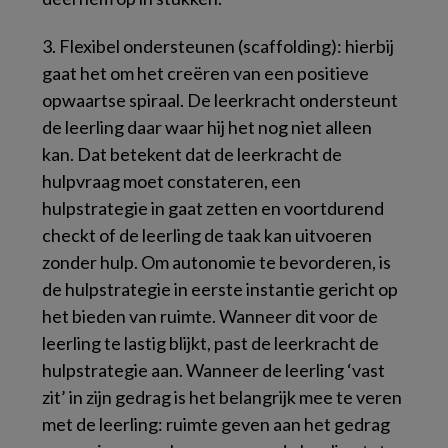
3. Flexibel ondersteunen (scaffolding): hierbij
gaat het om het creëren van een positieve
opwaartse spiraal. De leerkracht ondersteunt
de leerling daar waar hij het nog niet alleen
kan. Dat betekent dat de leerkracht de
hulpvraag moet constateren, een
hulpstrategie in gaat zetten en voortdurend
checkt of de leerling de taak kan uitvoeren
zonder hulp. Om autonomie te bevorderen, is
de hulpstrategie in eerste instantie gericht op
het bieden van ruimte. Wanneer dit voor de
leerling te lastig blijkt, past de leerkracht de
hulpstrategie aan. Wanneer de leerling ‘vast
zit’ in zijn gedrag is het belangrijk mee te veren
met de leerling: ruimte geven aan het gedrag