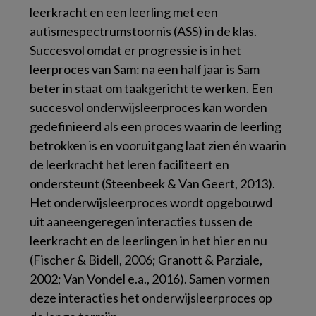
leerkracht en een leerling met een
autismespectrumstoornis (ASS) in de klas.
Succesvol omdat er progressie is in het
leerproces van Sam: na een half jaar is Sam
beter in staat om taakgericht te werken. Een
succesvol onderwijsleerproces kan worden
gedefinieerd als een proces waarin de leerling
betrokken is en vooruitgang laat zien én waarin
de leerkracht het leren faciliteert en
ondersteunt (Steenbeek & Van Geert, 2013).
Het onderwijsleerproces wordt opgebouwd
uit aaneengeregen interacties tussen de
leerkracht en de leerlingen in het hier en nu
(Fischer & Bidell, 2006; Granott & Parziale,
2002; Van Vondel e.a., 2016). Samen vormen
deze interacties het onderwijsleerproces op