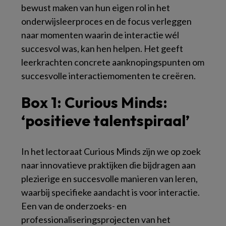
bewust maken van hun eigen rol in het
onderwijsleerproces en de focus verleggen
naar momenten waarin de interactie wél
succesvol was, kan hen helpen. Het geeft
leerkrachten concrete aanknopingspunten om
succesvolle interactiemomenten te creëren.
Box 1:
Curious Minds:
‘positieve talentspiraal’
In het lectoraat Curious Minds zijn we op zoek
naar innovatieve praktijken die bijdragen aan
plezierige en succesvolle manieren van leren,
waarbij specifieke aandacht is voor interactie.
Een van de onderzoeks- en
professionaliseringsprojecten van het