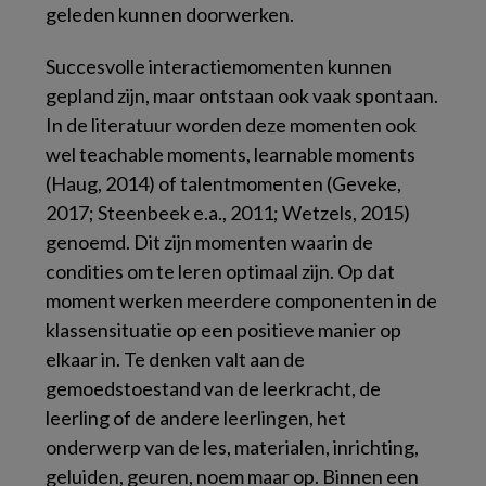
geleden kunnen doorwerken.
Succesvolle interactiemomenten kunnen
gepland zijn, maar ontstaan ook vaak spontaan.
In de literatuur worden deze momenten ook
wel
teachable moments, learnable moments
(Haug, 2014) of talentmomenten (Geveke,
2017; Steenbeek e.a., 2011; Wetzels, 2015)
genoemd. Dit zijn momenten waarin de
condities om te leren optimaal zijn. Op dat
moment werken meerdere componenten in de
klassensituatie op een positieve manier op
elkaar in. Te denken valt aan de
gemoedstoestand van de leerkracht, de
leerling of de andere leerlingen, het
onderwerp van de les, materialen, inrichting,
geluiden, geuren, noem maar op. Binnen een