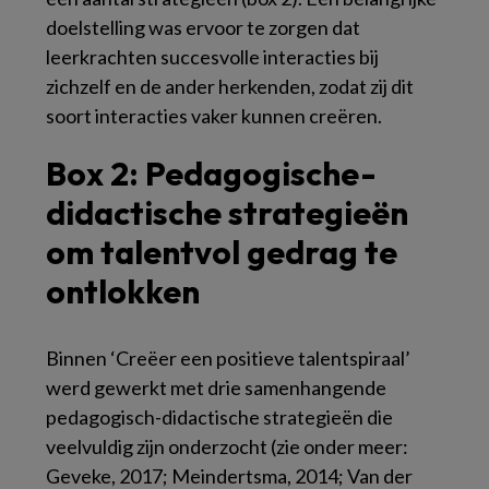
doelstelling was ervoor te zorgen dat
leerkrachten succesvolle interacties bij
zichzelf en de ander herkenden, zodat zij dit
soort interacties vaker kunnen creëren.
Box 2:
Pedagogische-
didactische strategieën
om talentvol gedrag te
ontlokken
Binnen ‘Creëer een positieve talentspiraal’
werd gewerkt met drie samenhangende
pedagogisch-didactische strategieën die
veelvuldig zijn onderzocht (zie onder meer:
Geveke, 2017; Meindertsma, 2014; Van der