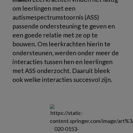
om leerlingen met een
autismespectrumstoornis (ASS)
passende ondersteuning te geven en
een goede relatie met ze op te
bouwen. Om leerkrachten hierin te
ondersteunen, werden onder meer de
interacties tussen hen en leerlingen
met ASS onderzocht. Daaruit bleek
ook welke interacties succesvol zijn.