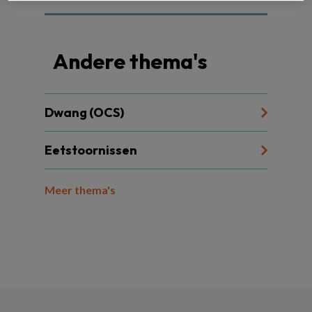
Andere thema's
Dwang (OCS)
Eetstoornissen
Meer thema's