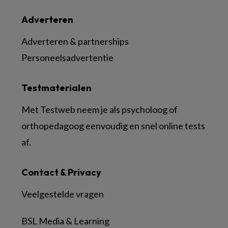
Adverteren
Adverteren & partnerships
Personeelsadvertentie
Testmaterialen
Met Testweb neem je als psycholoog of
orthopedagoog eenvoudig en snel online tests
af.
Contact & Privacy
Veelgestelde vragen
BSL Media & Learning