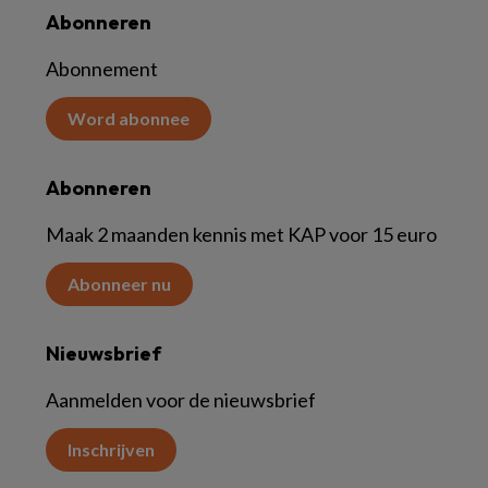
Abonneren
Abonnement
Word abonnee
Abonneren
Maak 2 maanden kennis met KAP voor 15 euro
Abonneer nu
Nieuwsbrief
Aanmelden voor de nieuwsbrief
Inschrijven