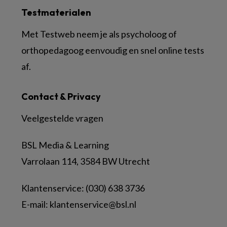
Testmaterialen
Met Testweb neem je als psycholoog of
orthopedagoog eenvoudig en snel online tests
af.
Contact & Privacy
Veelgestelde vragen
BSL Media & Learning
Varrolaan 114, 3584 BW Utrecht
Klantenservice: (030) 638 3736
E-mail:
klantenservice@bsl.nl