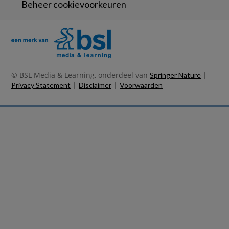
Beheer cookievoorkeuren
© BSL Media & Learning, onderdeel van
|
Springer Nature
|
|
Privacy Statement
Disclaimer
Voorwaarden