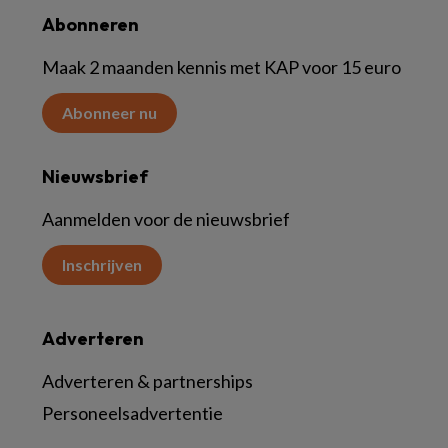
Abonneren
Maak 2 maanden kennis met KAP voor 15 euro
Abonneer nu
Nieuwsbrief
Aanmelden voor de nieuwsbrief
Inschrijven
Adverteren
Adverteren & partnerships
Personeelsadvertentie