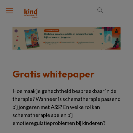
Gratis whitepaper
Hoe maak je gehechtheid bespreekbaar in de
therapie? Wanneer is schematherapie passend
bij jongeren met ASS? En welke rol kan
schematherapie spelen bij
emotieregulatieproblemen bij kinderen?