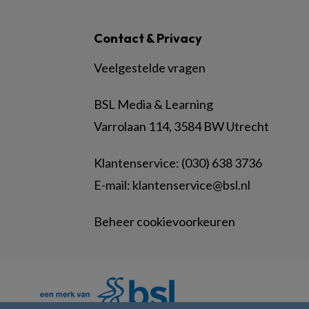
Contact & Privacy
Veelgestelde vragen
BSL Media & Learning
Varrolaan 114, 3584 BW Utrecht
Klantenservice: (030) 638 3736
E-mail:
klantenservice@bsl.nl
Beheer cookievoorkeuren