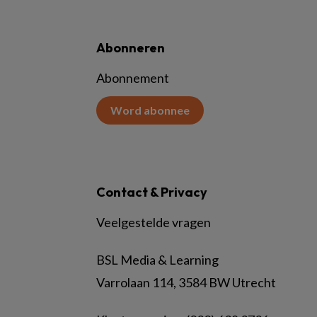
Abonneren
Abonnement
Word abonnee
Contact & Privacy
Veelgestelde vragen
BSL Media & Learning
Varrolaan 114, 3584 BW Utrecht