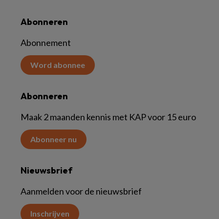
Abonneren
Abonnement
Word abonnee
Abonneren
Maak 2 maanden kennis met KAP voor 15 euro
Abonneer nu
Nieuwsbrief
Aanmelden voor de nieuwsbrief
Inschrijven