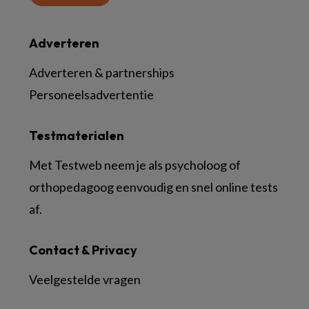
Adverteren
Adverteren & partnerships
Personeelsadvertentie
Testmaterialen
Met Testweb neem je als psycholoog of
orthopedagoog eenvoudig en snel online tests
af.
Contact & Privacy
Veelgestelde vragen