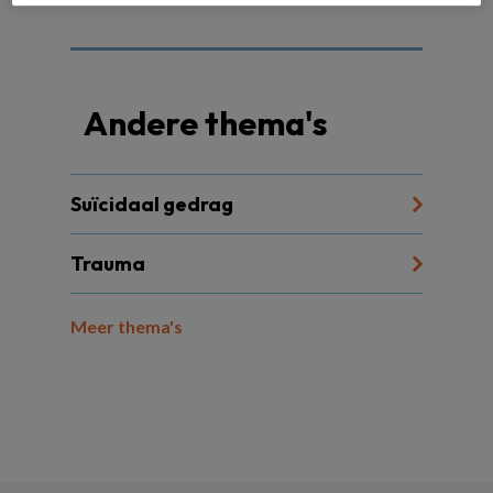
Andere thema's
Suïcidaal gedrag
Trauma
Meer thema's