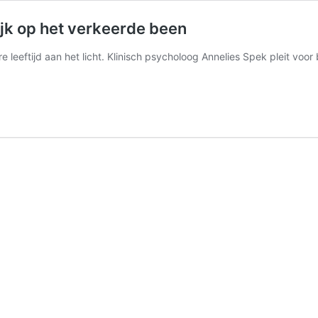
jk op het verkeerde been
 leeftijd aan het licht. Klinisch psycholoog Annelies Spek pleit voor 