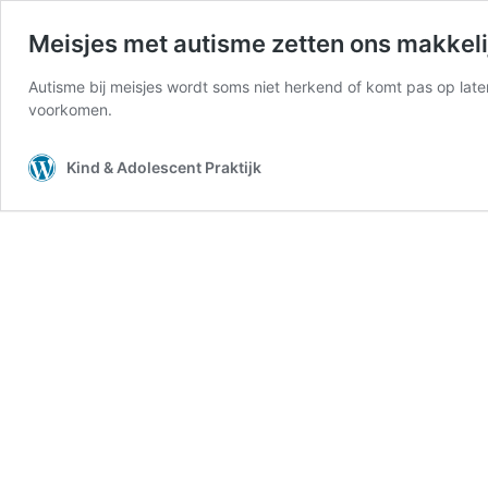
Meisjes met autisme zetten ons makkeli
Autisme bij meisjes wordt soms niet herkend of komt pas op latere
voorkomen.
Kind & Adolescent Praktijk